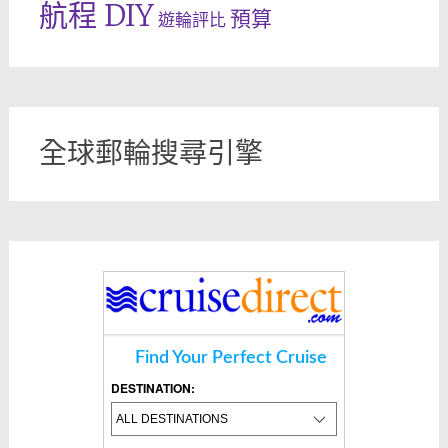
航程 DIY
預算
遊輪評比
全球郵輪搜尋引擎
Find Your Perfect Cruise
DESTINATION: