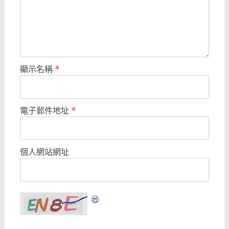
顯示名稱
*
電子郵件地址
*
個人網站網址