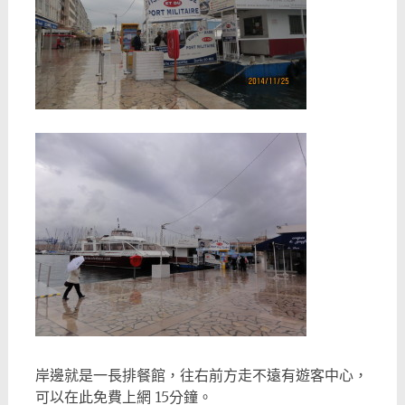
岸邊就是一長排餐館，往右前方走不遠有遊客中心，
可以在此免費上網 15分鐘。