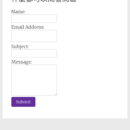
Name:
Email Address:
Subject:
Message: