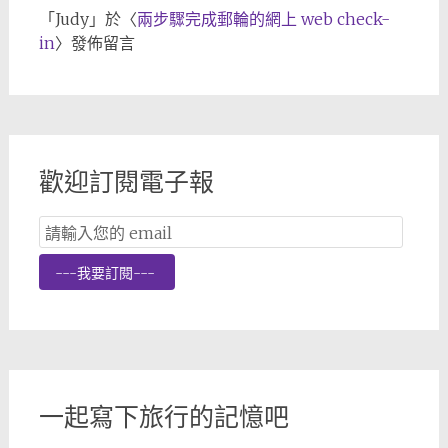
「
Judy
」於〈
兩步驟完成郵輪的網上 web check-
in
〉發佈留言
歡迎訂閱電子報
Email
Subscription
---我要訂閱---
一起寫下旅行的記憶吧