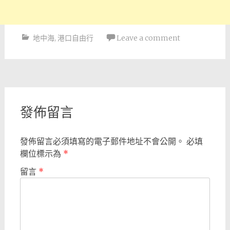
地中海
,
港口自由行
Leave a comment
Post
navigation
發佈留言
發佈留言必須填寫的電子郵件地址不會公開。
必填
欄位標示為
*
留言
*