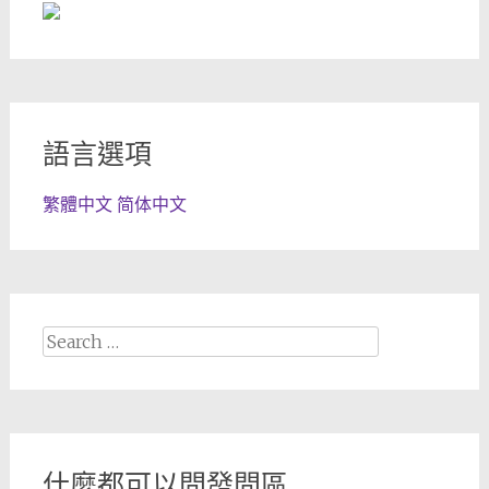
語言選項
繁體中文
简体中文
Search
for:
什麼都可以問發問區