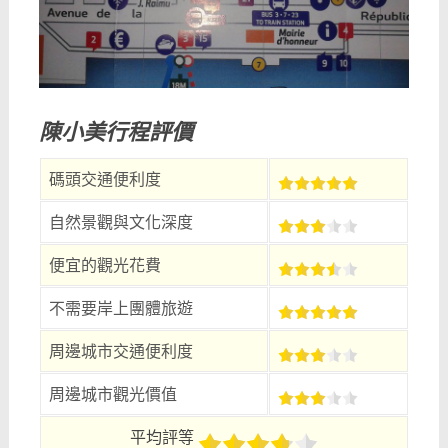
陳小美行程評價
碼頭交通便利度
自然景觀與文化深度
便宜的觀光花費
不需要岸上團體旅遊
周邊城市交通便利度
周邊城市觀光價值
平均評等