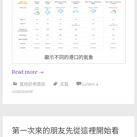
顯示不同的港口的氣象
Read more
→
其他好用資訊
天氣
Leave a
comment
第一次來的朋友先從這裡開始看