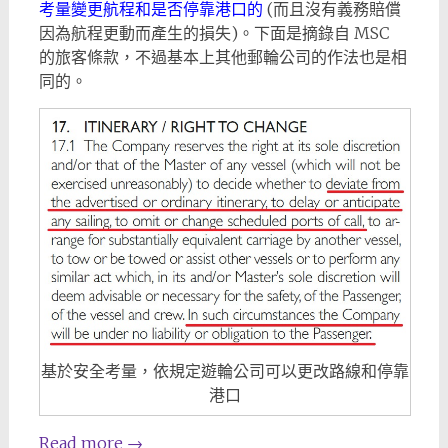
考量變更航程和是否停靠港口的
(而且沒有義務賠償
因為航程更動而產生的損失)。下面是摘錄自 MSC
的旅客條款，不過基本上其他郵輪公司的作法也是相
同的。
基於安全考量，依規定遊輪公司可以更改路線和停靠
港口
Read more
→