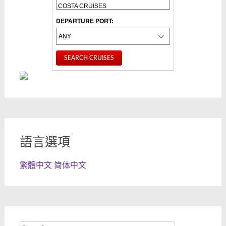
DEPARTURE PORT:
語言選項
繁體中文
简体中文