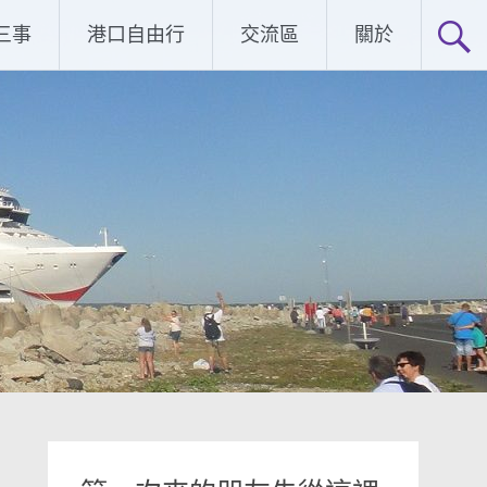
三事
港口自由行
交流區
關於