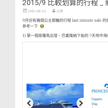
2015/9 比較划算的行程 _ 
2015-08-02
小奈
9月份有幾個公主郵輪的行程 last minute sal
參考一下
1) 第一個是羅馬出發，巴塞隆納下船的 7天地中海