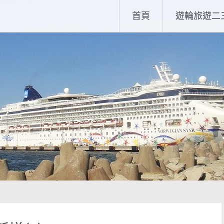
首頁
遊輪旅遊二