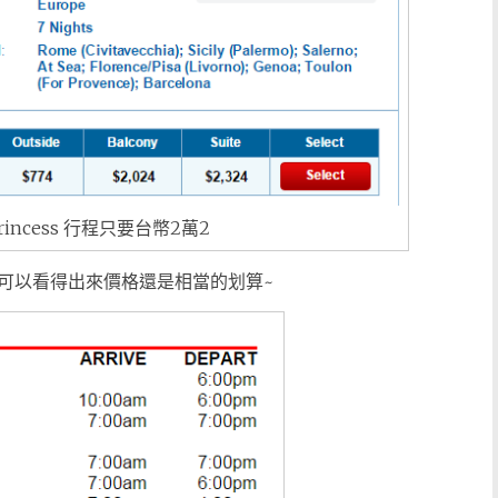
Princess 行程只要台幣2萬2
可以看得出來價格還是相當的划算~