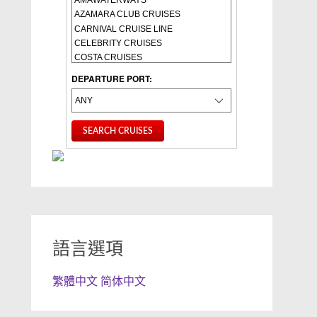
DEPARTURE PORT:
語言選項
繁體中文
简体中文