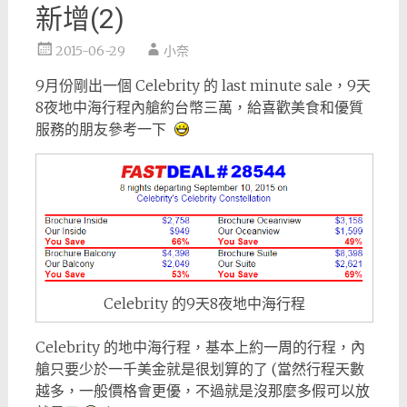
新增(2)
2015-06-29
小奈
9月份剛出一個 Celebrity 的 last minute sale，9天
8夜地中海行程內艙約台幣三萬，給喜歡美食和優質
服務的朋友參考一下
Celebrity 的9天8夜地中海行程
Celebrity 的地中海行程，基本上約一周的行程，內
艙只要少於一千美金就是很划算的了 (當然行程天數
越多，一般價格會更優，不過就是沒那麼多假可以放