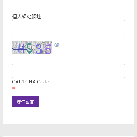
個人網站網址
CAPTCHA Code
*