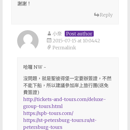
謝謝！
Reply
小奈
Post author
2015-07-15 at 10:04:42
Permalink
哈囉 NW ~
沒問題，就是聖彼得堡一定要辦簽證，不然
不能下船，所以建議參加岸上旅行團(送免
費簽證)
http://tickets-and-tours.com/deluxe-
group-tours.html
https://spb-tours.com/
https://st-petersburg-tours.ru/st-
petersburg-tours