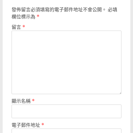
發佈留言必須填寫的電子郵件地址不會公開。
必填
欄位標示為
*
留言
*
顯示名稱
*
電子郵件地址
*