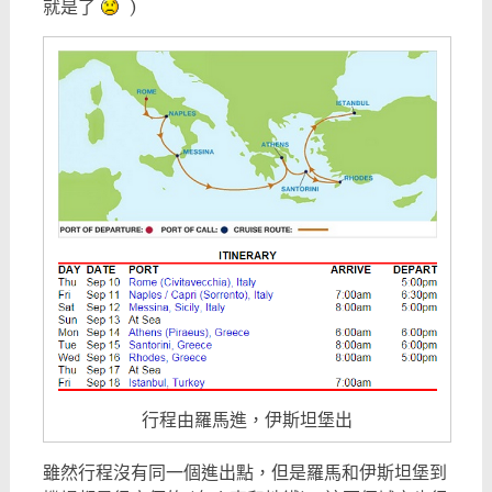
就是了
)
行程由羅馬進，伊斯坦堡出
雖然行程沒有同一個進出點，但是羅馬和伊斯坦堡到