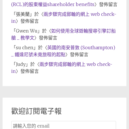
(RCL)的股東權益shareholder benefits
〉發佈留言
「
張美蘭
」於〈
兩步驟完成郵輪的網上 web check-
in
〉發佈留言
「
Gwen Wu
」於〈
如何使用全球遊輪搜尋引擎訂船
艙 _ 教學文
〉發佈留言
「
su chen
」於〈
英國的南安普敦 (Southampton)
_ 鐵達尼號未竟旅程的起點
〉發佈留言
「
Judy
」於〈
兩步驟完成郵輪的網上 web check-
in
〉發佈留言
歡迎訂閱電子報
Email