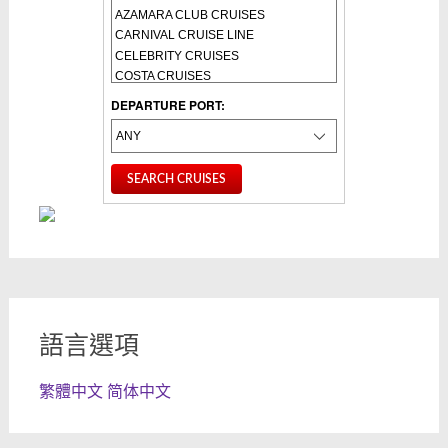
DEPARTURE PORT:
語言選項
繁體中文
简体中文