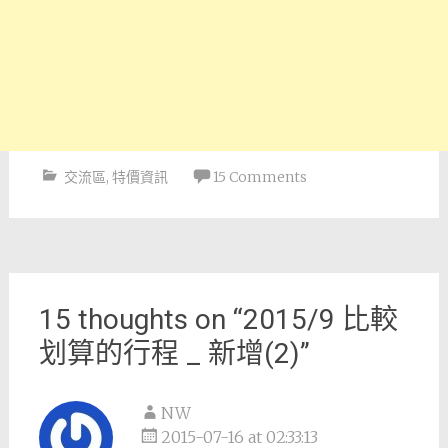
交流區
,
特價資訊
15 Comments
Post
navigation
15 thoughts on “
2015/9 比較
划算的行程 _ 新增(2)
”
NW
2015-07-16 at 02:33:13