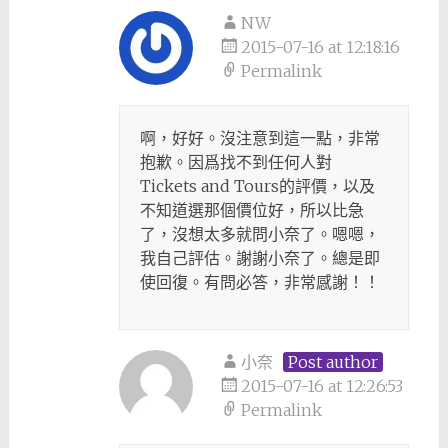
NW
2015-07-16 at 12:18:16
Permalink
啊，好好。沒注意到這一點，非常
抱歉。因爲找不到任何人對
Tickets and Tours的評價，以及
不知道選那個價位好，所以比急
了，沒想太多就問小奈了。嗯嗯，
我自己評估。謝謝小奈了。總是即
使回復。有問必答，非常感謝！！
小奈
Post author
2015-07-16 at 12:26:53
Permalink