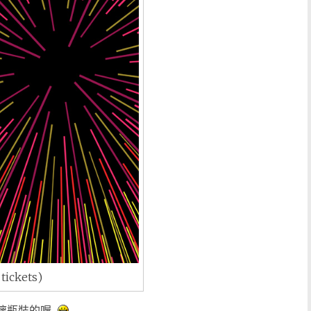
ickets)
玻璃瓶裝的喔