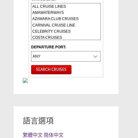
DEPARTURE PORT:
語言選項
繁體中文
简体中文