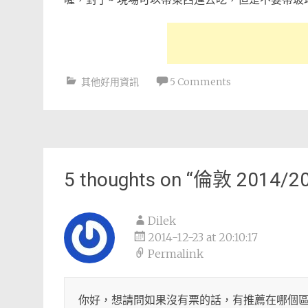
其他好用資訊
5 Comments
Post
navigation
5 thoughts on “
倫敦 2014
Dilek
2014-12-23 at 20:10:17
Permalink
你好，想請問如果沒有票的話，有推薦在哪個區