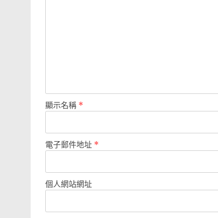
顯示名稱
*
電子郵件地址
*
個人網站網址