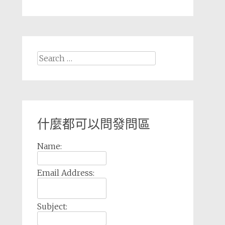
Search
for:
什麼都可以問發問區
Name:
Email Address:
Subject: