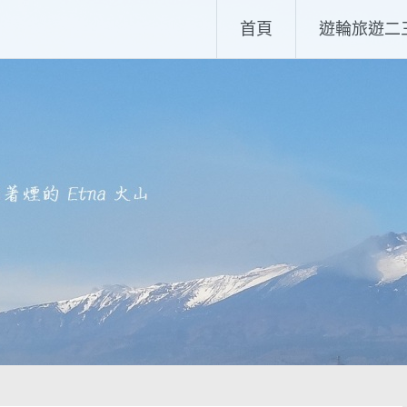
首頁
遊輪旅遊二