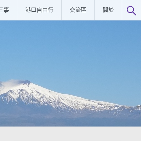
三事
港口自由行
交流區
關於