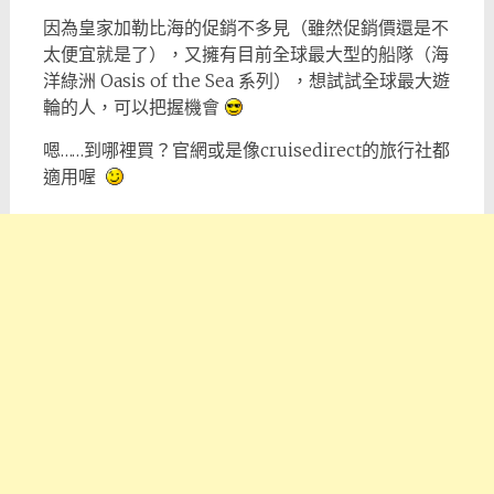
因為皇家加勒比海的促銷不多見（雖然促銷價還是不
太便宜就是了），又擁有目前全球最大型的船隊（海
洋綠洲 Oasis of the Sea 系列），想試試全球最大遊
輪的人，可以把握機會
嗯……到哪裡買？官網或是像cruisedirect的旅行社都
適用喔