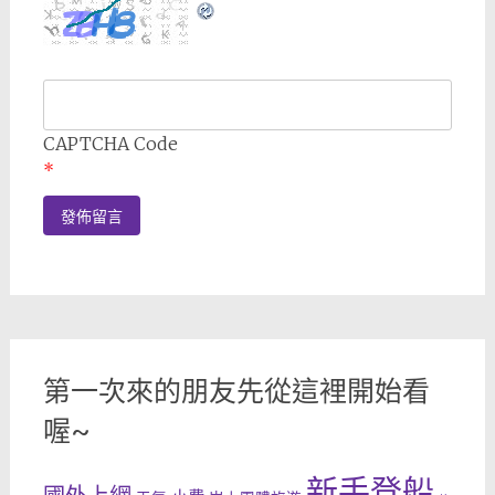
CAPTCHA Code
*
第一次來的朋友先從這裡開始看
喔~
新手登船