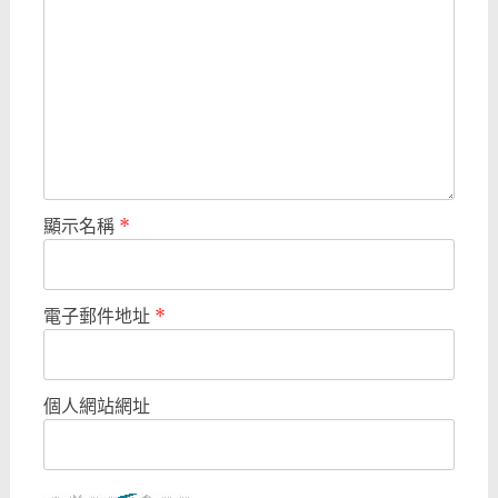
顯示名稱
*
電子郵件地址
*
個人網站網址