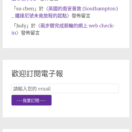
「
su chen
」於〈
英國的南安普敦 (Southampton)
_ 鐵達尼號未竟旅程的起點
〉發佈留言
「
Judy
」於〈
兩步驟完成郵輪的網上 web check-
in
〉發佈留言
歡迎訂閱電子報
Email
Subscription
---我要訂閱---