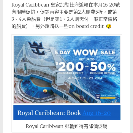
Royal Caribbean 皇家加勒比海遊輪在本月16~20號
有限時促銷，促銷內容主要是第2人船費5折，或第
3、4人免船費（但是第1、2人則需付一般正常價格
的船費），另外還贈送一些on board credit
Royal Caribbean 郵輪難得有降價促銷