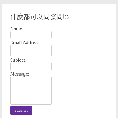
什麼都可以問發問區
Name:
Email Address:
Subject:
Message: