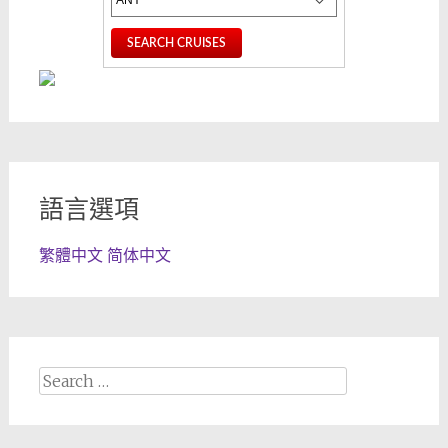
語言選項
繁體中文
简体中文
Search
for: