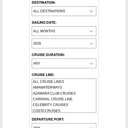
DESTINATION:
SAILING DATE:
CRUISE DURATION:
CRUISE LINE:
DEPARTURE PORT: