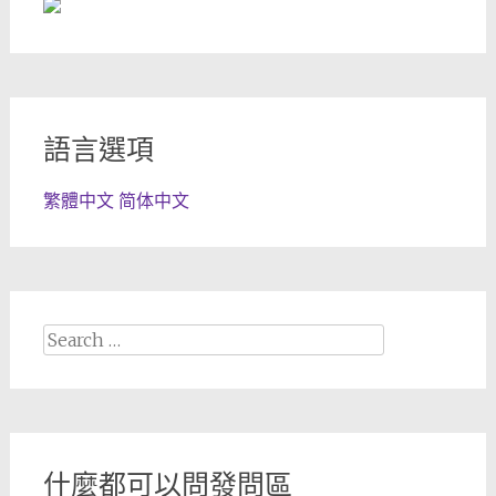
語言選項
繁體中文
简体中文
Search
for:
什麼都可以問發問區