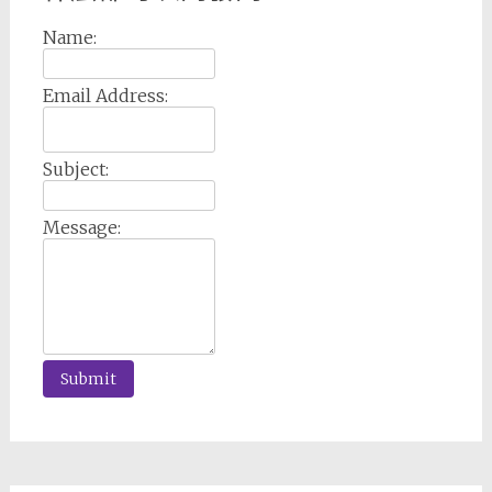
Name:
Email Address:
Subject:
Message: