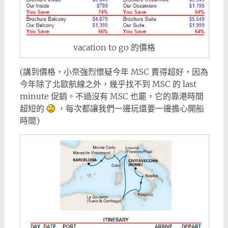
vacation to go 的價格
(講到價格，小奈強烈懷疑今年 MSC 賣得超好，因為
今年除了北歐航線之外，幾乎找不到 MSC 的 last
minute 促銷。不過沒有 MSC 也罷，它的靠港時間
超短的
，每次都讓我們一邊玩還要一邊擔心開船
時間)