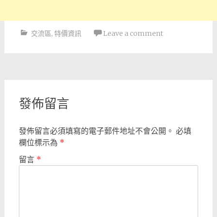
交流區
,
特價資訊
Leave a comment
Post
navigation
發佈留言
發佈留言必須填寫的電子郵件地址不會公開。
必填
欄位標示為
*
留言
*