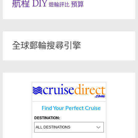
航程 DIY
預算
遊輪評比
全球郵輪搜尋引擎
Find Your Perfect Cruise
DESTINATION: