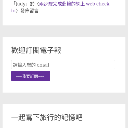
「
Judy
」於〈
兩步驟完成郵輪的網上 web check-
in
〉發佈留言
歡迎訂閱電子報
Email
Subscription
---我要訂閱---
一起寫下旅行的記憶吧