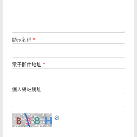
顯示名稱
*
電子郵件地址
*
個人網站網址