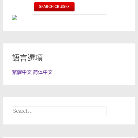
語言選項
繁體中文
简体中文
Search
for: