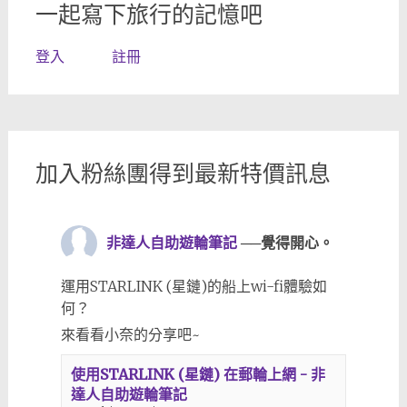
一起寫下旅行的記憶吧
登入
註冊
加入粉絲團得到最新特價訊息
非達人自助遊輪筆記
──覺得開心。
運用STARLINK (星鏈)的船上wi-fi體驗如
何？
來看看小奈的分享吧~
使用STARLINK (星鏈) 在郵輪上網 - 非
達人自助遊輪筆記