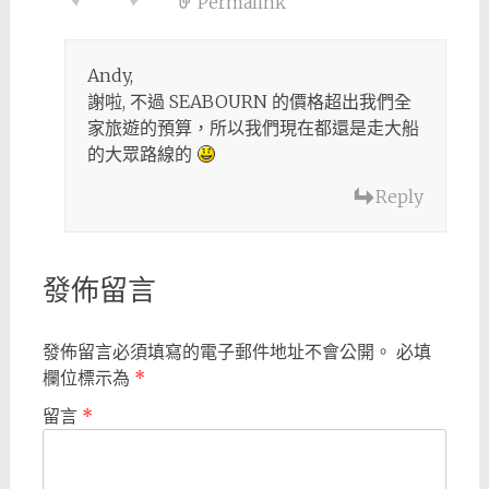
Permalink
Andy,
謝啦, 不過 SEABOURN 的價格超出我們全
家旅遊的預算，所以我們現在都還是走大船
的大眾路線的
Reply
發佈留言
發佈留言必須填寫的電子郵件地址不會公開。
必填
欄位標示為
*
留言
*