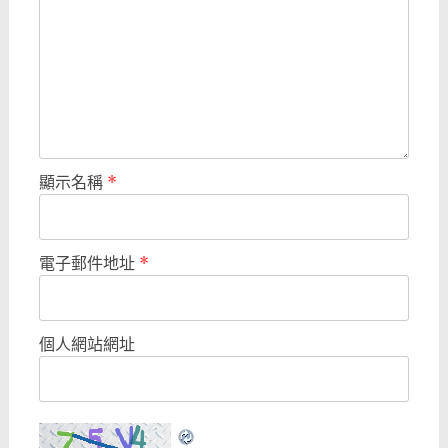
顯示名稱
*
電子郵件地址
*
個人網站網址