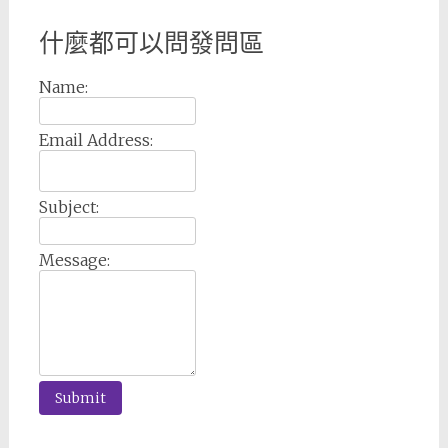
什麼都可以問發問區
Name:
Email Address:
Subject:
Message: