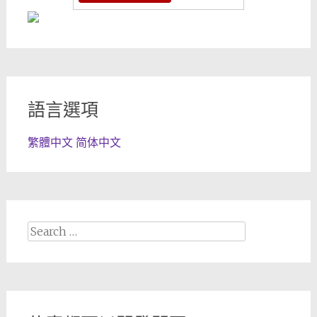
語言選項
繁體中文
简体中文
Search
for: