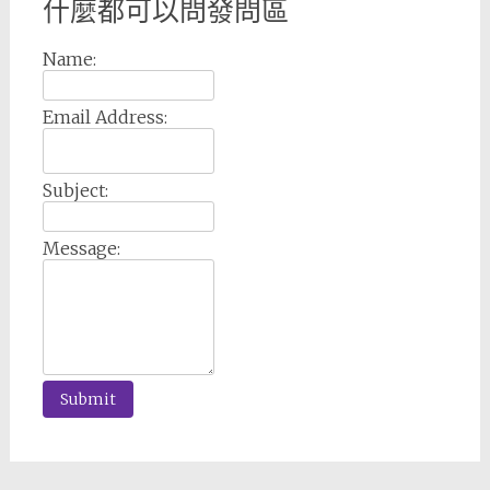
什麼都可以問發問區
Name:
Email Address:
Subject:
Message: