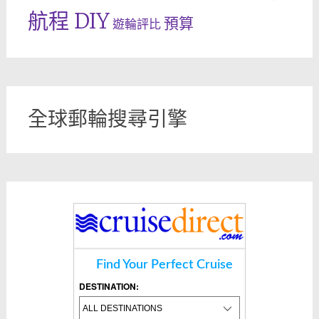
航程 DIY
預算
遊輪評比
全球郵輪搜尋引擎
Find Your Perfect Cruise
DESTINATION: