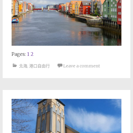
Pages:
1
2
北海
,
港口自由行
Leave a comment