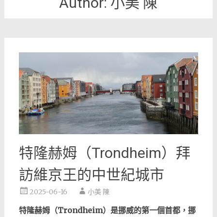
Author:
小美 陳
特隆赫姆（Trondheim）拜
訪維京王的中世紀城市
2025-06-16
小美 陳
特隆赫姆（Trondheim）是挪威的第一個首都，挪