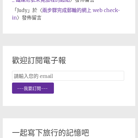
「
Judy
」於〈
兩步驟完成郵輪的網上 web check-
in
〉發佈留言
歡迎訂閱電子報
Email
Subscription
---我要訂閱---
一起寫下旅行的記憶吧