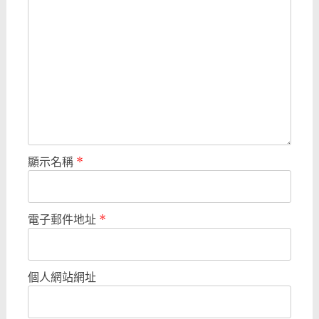
顯示名稱
*
電子郵件地址
*
個人網站網址