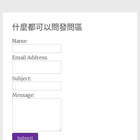
什麼都可以問發問區
Name:
Email Address:
Subject:
Message: