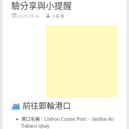
驗分享與小提醒
2025-08-14
小美 陳
前往郵輪港口
港口名稱：Lisbon Cruise Port – Jardim do
Tabaco Quay