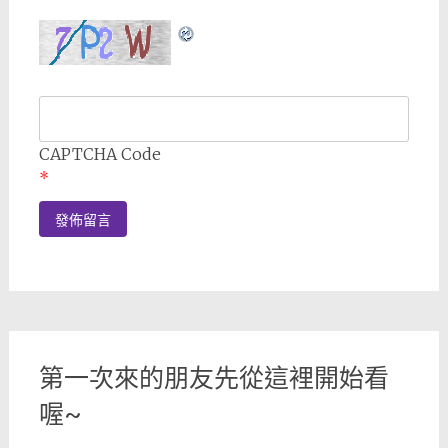
CAPTCHA Code
*
第一次來的朋友先從這裡開始看
喔~