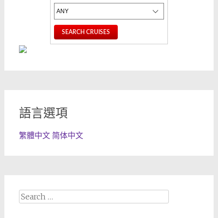
語言選項
繁體中文
简体中文
Search
for: