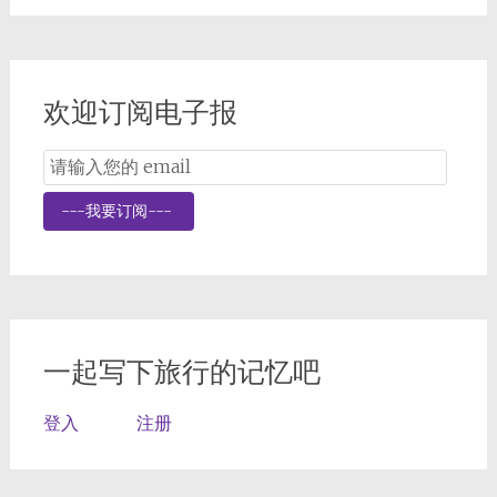
欢迎订阅电子报
Email
Subscription
---我要订阅---
一起写下旅行的记忆吧
登入
注册