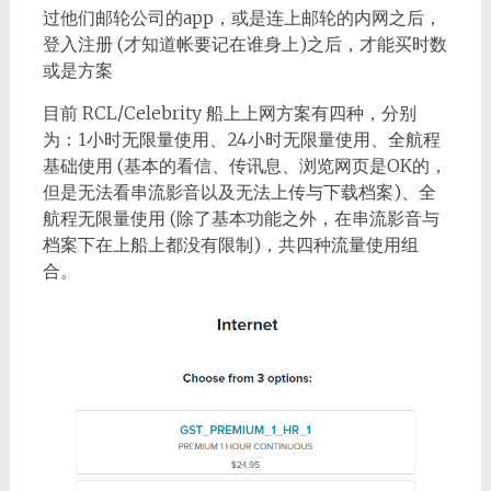
过他们邮轮公司的app，或是连上邮轮的内网之后，
登入注册 (才知道帐要记在谁身上)之后，才能买时数
或是方案
目前 RCL/Celebrity 船上上网方案有四种，分别
为：1小时无限量使用、24小时无限量使用、全航程
基础使用 (基本的看信、传讯息、浏览网页是OK的，
但是无法看串流影音以及无法上传与下载档案)、全
航程无限量使用 (除了基本功能之外，在串流影音与
档案下在上船上都没有限制)，共四种流量使用组
合。