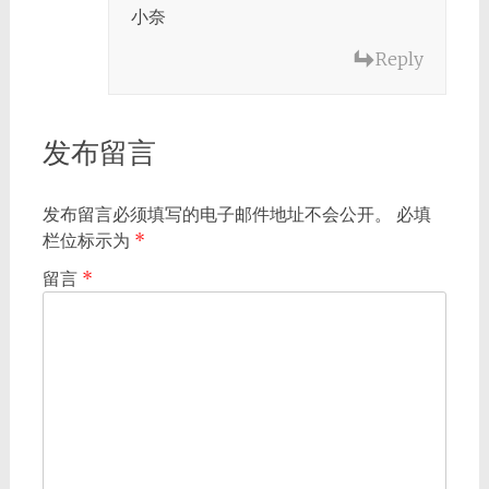
小奈
Reply
发布留言
发布留言必须填写的电子邮件地址不会公开。
必填
栏位标示为
*
留言
*