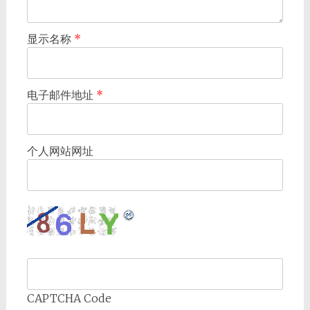
显示名称
*
电子邮件地址
*
个人网站网址
CAPTCHA Code