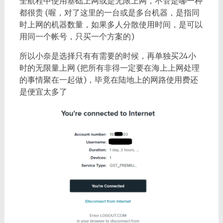
全航程中使用基础上网或是无限上网，不管是哪一种
都很贵 (喔，对了这里的一台或是多台机器，是指同
时上网的机器数量，如果多人分散使用时间，是可以
用同一个帐号，只买一个方案的)
所以小奈是选择只有有需要的时候，再单独买24小
时的无限量上网 (把所有非得一定要在海上上网处理
的事情聚在一起做)，毕竟在陆地上的网路使用费还
是便宜太多了