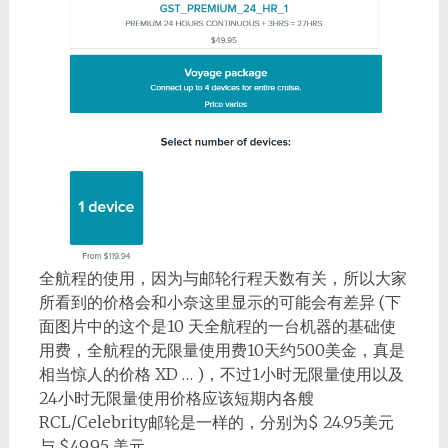
全航程的使用，因为与邮轮行程天数有关，所以大家
所看到的价格会和小奈这里显示的可能会有差异 (下
面图片中的这个是10 天全航程的一台机器的基础使
用费，全航程的无限量使用费10天约500美金，真是
相当惊人的价格 XD … )，不过1小时无限量使用以及
24小时无限量使用价格应该短期内各艘
RCL/Celebrity邮轮是一样的，分别为$ 24.95美元
与 $49.95 美元。