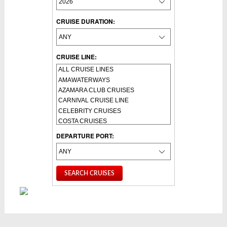
CRUISE DURATION:
CRUISE LINE:
DEPARTURE PORT: