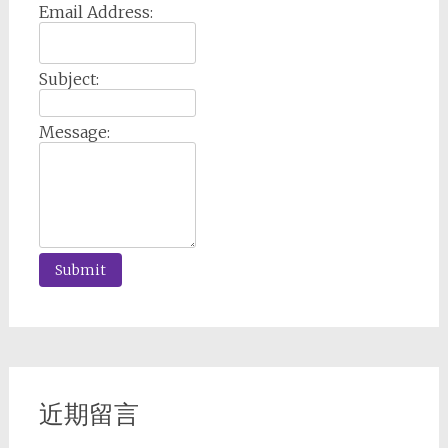
Email Address:
Subject:
Message:
近期留言