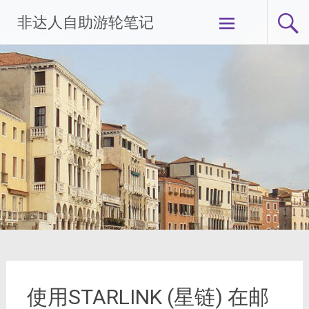
Skip
非达人自助游轮笔记
to
content
使用STARLINK (星链) 在邮