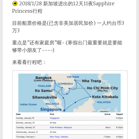
2018/1/28 新加坡进出的12天11夜Sapphire
Princess行程
目前船票价格是(已含非美加居民加价) 一人约台币3
万3
重点是”还有家庭房”喔~ (寒假出门最重要就是要能
够带小朋友了~~~~)
来看看行程吧：