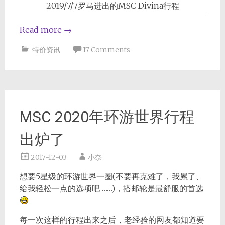
2019/7/7罗马进出的MSC Divina行程
Read more
→
特价资讯
17 Comments
MSC 2020年环游世界行程
出炉了
2017-12-03
小奈
想要5星级的环游世界一圈(不要再克难了，我累了、
给我轻松一点的选项吧 ……)，搭邮轮是最舒服的首选
每一次这样的行程出来之后，老经验的网友都知道要