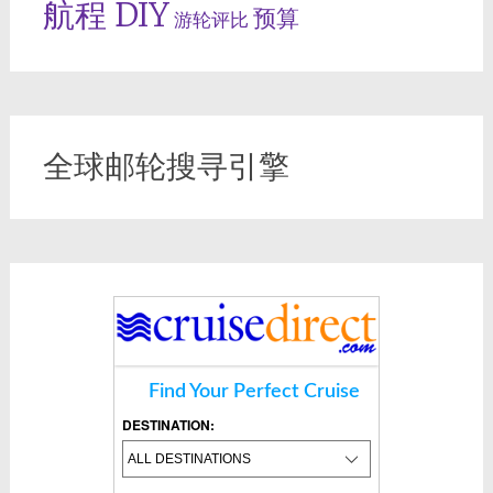
航程 DIY
预算
游轮评比
全球邮轮搜寻引擎
Find Your Perfect Cruise
DESTINATION: