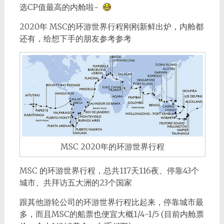
选CP值最高的内舱啦~
2020年 MSC的环游世界行程刚刚新鲜出炉，内舱都
还有，给想下手的朋友参考参考
MSC 2020年的环游世界行程
MSC 的环游世界行程，总共117天116夜、停靠43个
城市、共拜访五大洲的23个国家
跟其他游轮公司的环游世界行程比起来，停靠城市最
多，而且MSC的船票也便宜大概1/4-1/5 (目前内舱票