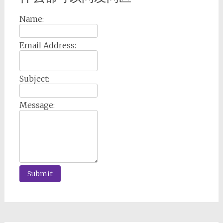
Name:
Email Address:
Subject:
Message: