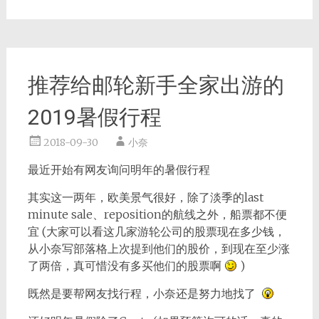
推荐给邮轮新手全家出游的
2019暑假行程
2018-09-30
小奈
最近开始有网友询问明年的暑假行程
其实这一两年，欧美景气很好，除了淡季的last
minute sale、reposition的航线之外，船票都不便
宜 (大家可以看这几家游轮公司的股票现在多少钱，
从小奈写部落格上次提到他们的股价，到现在至少涨
了两倍，真可惜没有多买他们的股票啊
)
既然是要帮网友找行程，小奈还是努力地找了