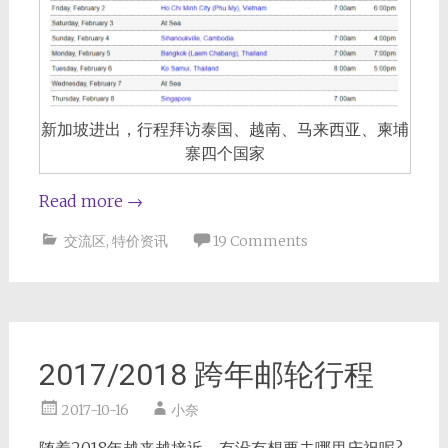
新加坡进出，行程拜访泰国、越南、马来西亚、柬埔
寨四个国家
Read more
→
交流区
,
特价资讯
19 Comments
2017/2018 跨年邮轮行程
2017-10-16
小奈