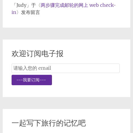
「
Judy
」于〈
两步骤完成邮轮的网上 web check-
in
〉发布留言
欢迎订阅电子报
Email
Subscription
---我要订阅---
一起写下旅行的记忆吧