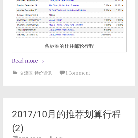
蛮标准的杜拜邮轮行程
Read more
→
交流区
,
特价资讯
1 Comment
2017/10月的推荐划算行程
(2)