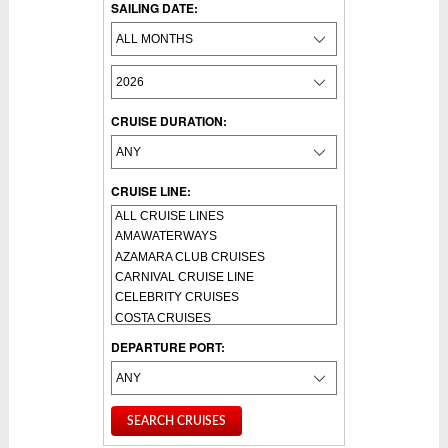
SAILING DATE:
CRUISE DURATION:
CRUISE LINE:
DEPARTURE PORT: