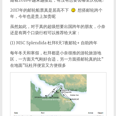
随着2018年越来越接近，有没有想要去哪里庆祝呢?
2017年的邮轮船票真是居高不下
想搭邮轮跨个
年，今年也是贵上加贵呢
虽然如此，对于真的超级想要出国跨年的朋友，小奈
还是有两个口袋行程可以推荐给大家：
(1) MSC Splendida 杜拜8天7夜邮轮+ 自助跨年
每年冬天和寒假，杜拜都是小奈很推的游轮旅游地
区，一方面天气刚好合适，另一方面搭邮轮真的比”
在地面”玩杜拜便宜又方便很多