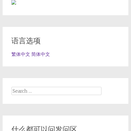
语言选项
繁体中文
简体中文
Search
for:
什么都可以问发问区