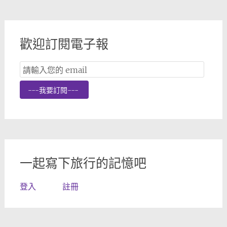
歡迎訂閱電子報
Email
Subscription
---我要訂閱---
一起寫下旅行的記憶吧
登入
註冊