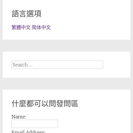
語言選項
繁體中文
简体中文
Search
for:
什麼都可以問發問區
Name:
Email Address: