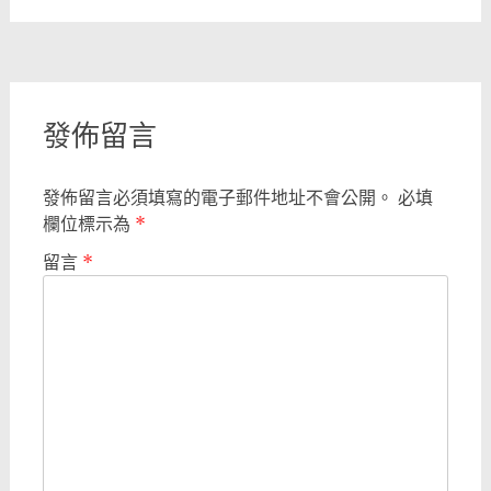
Post
navigation
發佈留言
發佈留言必須填寫的電子郵件地址不會公開。
必填
欄位標示為
*
留言
*