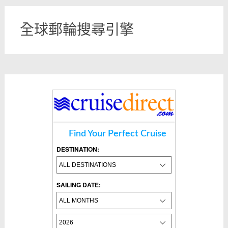
全球郵輪搜尋引擎
Find Your Perfect Cruise
DESTINATION:
SAILING DATE: