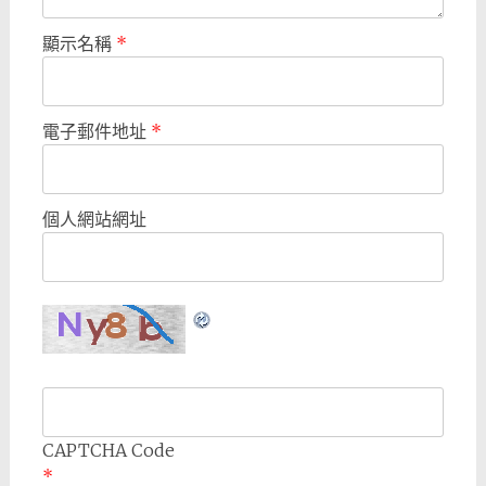
顯示名稱
*
電子郵件地址
*
個人網站網址
CAPTCHA Code
*