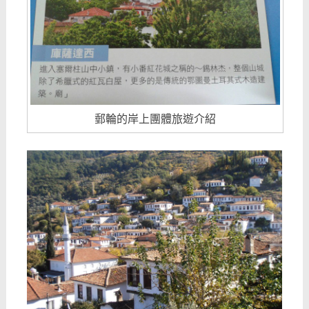
郵輪的岸上團體旅遊介紹