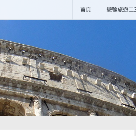
首頁
遊輪旅遊二