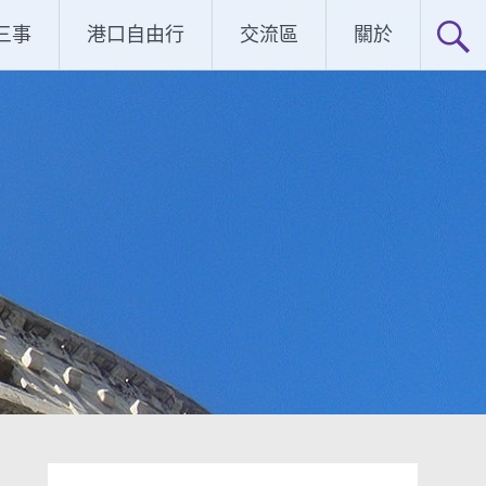
三事
港口自由行
交流區
關於