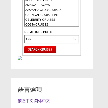
DEPARTURE PORT:
語言選項
繁體中文
简体中文