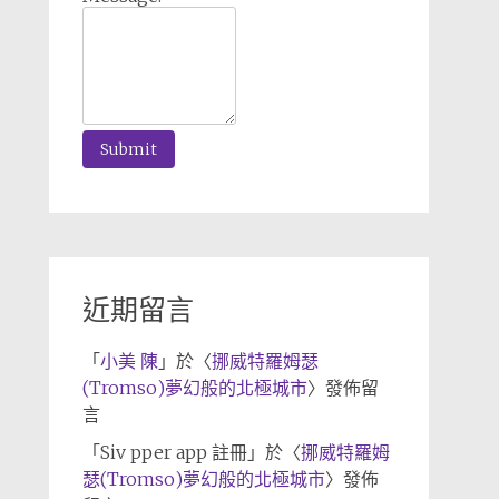
近期留言
「
小美 陳
」於〈
挪威特羅姆瑟
(Tromso)夢幻般的北極城市
〉發佈留
言
「
Siv pper app 註冊
」於〈
挪威特羅姆
瑟(Tromso)夢幻般的北極城市
〉發佈