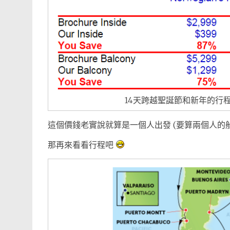
14天跨越聖誕節和新年的行
這個價錢老實說就算是一個人出發 (要算兩個人的
那再來看看行程吧