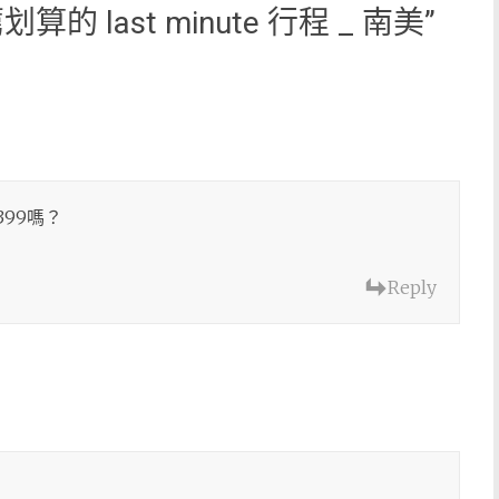
划算的 last minute 行程 _ 南美
”
99嗎？
Reply