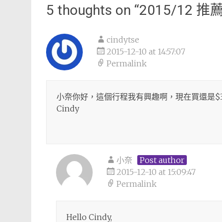
navigation
5 thoughts on “
2015/12 推薦
cindytse
2015-12-10 at 14:57:07
Permalink
小奈你好，這個行程我有興趣啊，現在買還是$3
Cindy
小奈
Post author
2015-12-10 at 15:09:47
Permalink
Hello Cindy,