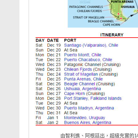
由智利進、阿根廷出，超級充實的1