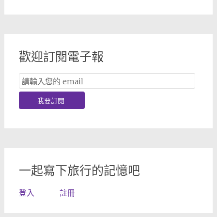
歡迎訂閱電子報
Email
Subscription
---我要訂閱---
一起寫下旅行的記憶吧
登入
註冊