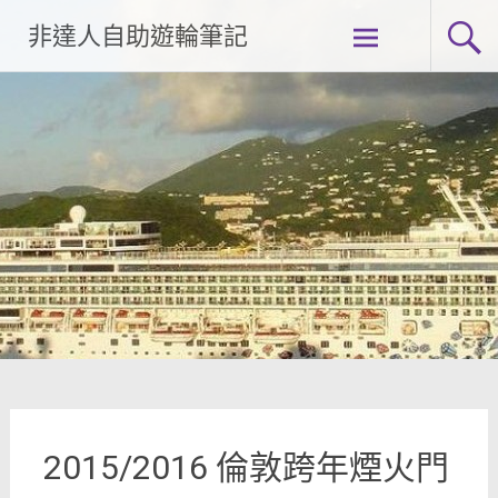
Skip
非達人自助遊輪筆記
to
content
2015/2016 倫敦跨年煙火門