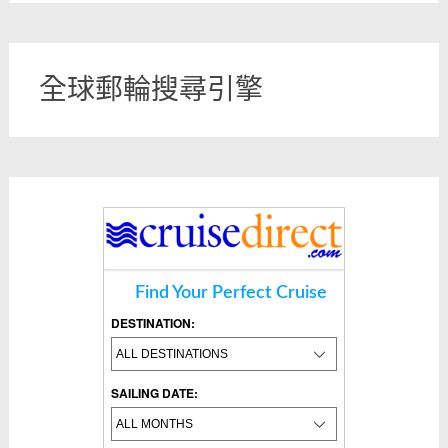
全球郵輪搜尋引擎
Find Your Perfect Cruise
DESTINATION:
SAILING DATE: