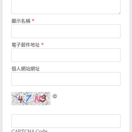
顯示名稱
*
電子郵件地址
*
個人網站網址
CAPTCHA Code