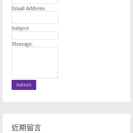
Email Address:
Subject:
Message:
近期留言