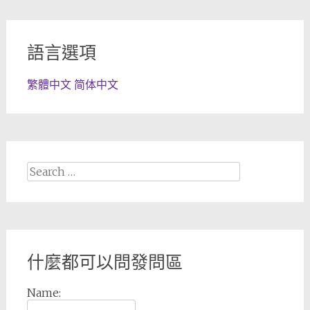
語言選項
繁體中文
简体中文
Search
for:
什麼都可以問發問區
Name: