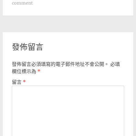
comment
Post
navigation
發佈留言
發佈留言必須填寫的電子郵件地址不會公開。
必填
欄位標示為
*
留言
*