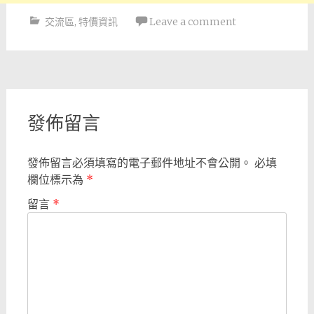
交流區
,
特價資訊
Leave a comment
Post
navigation
發佈留言
發佈留言必須填寫的電子郵件地址不會公開。
必填
欄位標示為
*
留言
*