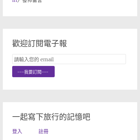
歡迎訂閱電子報
Email
Subscription
---我要訂閱---
一起寫下旅行的記憶吧
登入
註冊