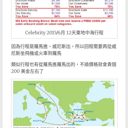
Celebrity 2015/6月 12天東地中海行程
因為行程是羅馬進、威尼斯出，所以回程需要再從威
尼斯坐飛機或火車到羅馬
類似行程也有從羅馬進羅馬出的，不過價格就會貴個
200 美金左右了