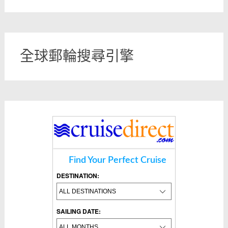
全球郵輪搜尋引擎
Find Your Perfect Cruise
DESTINATION:
SAILING DATE: