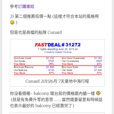
參考
訂購連結
2) 第二個推薦低價一點 (這樣才符合本站的風格啊
)
但是也是高檔的船隊 Cunard
Cunard 2015/6月 7天東地中海行程
你沒看錯喔~ balcony 陽台房的價格跟內艙一樣
(就是有免費升等的意思 …….. 當然還要留意有時候這
也表示最好的 balcony 已經賣完了)