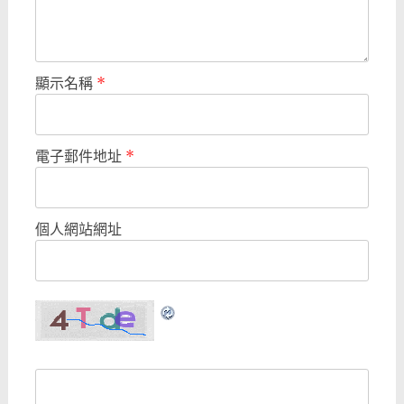
顯示名稱
*
電子郵件地址
*
個人網站網址