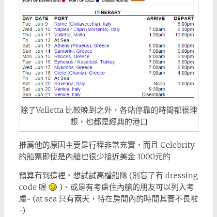
除了Velletta 比較晚到之外，各站停靠的時間都很理
想，也都是經典的港口
推薦他的原因主要是行程非常充實，而且 Celebrity
的船票即使是內艙也很少接近美金 1000元的
預算有到這裡、想試試高檔船隊 (別忘了有 dressing
code 喔
)、或是有考慮住內艙的朋友可以列入考
慮~ (at sea 只有兩天，待在房間內的時間其實不長啦
~)