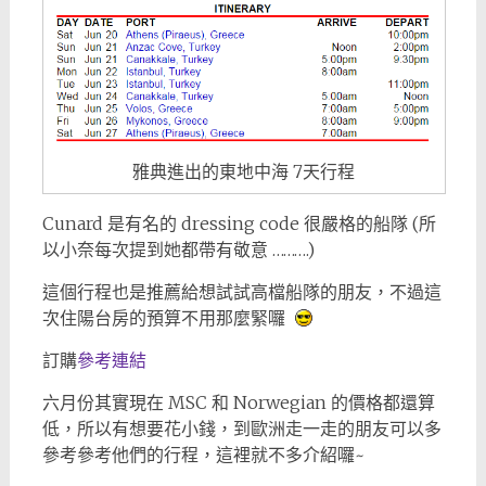
雅典進出的東地中海 7天行程
Cunard 是有名的 dressing code 很嚴格的船隊 (所
以小奈每次提到她都帶有敬意 ……….)
這個行程也是推薦給想試試高檔船隊的朋友，不過這
次住陽台房的預算不用那麼緊囉
訂購
參考連結
六月份其實現在 MSC 和 Norwegian 的價格都還算
低，所以有想要花小錢，到歐洲走一走的朋友可以多
參考參考他們的行程，這裡就不多介紹囉~