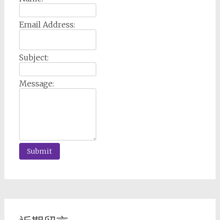
Email Address:
Subject:
Message: