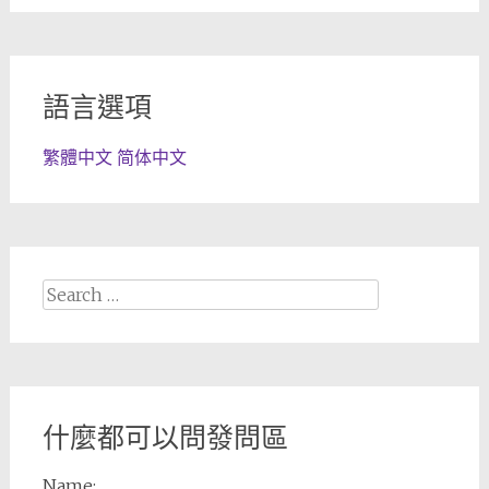
語言選項
繁體中文
简体中文
Search
for:
什麼都可以問發問區
Name: