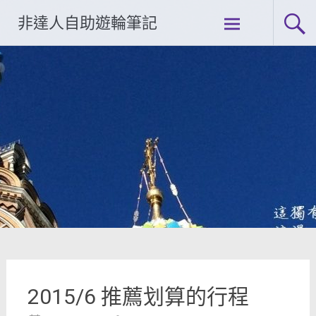
Skip
非達人自助遊輪筆記
to
content
2015/6 推薦划算的行程