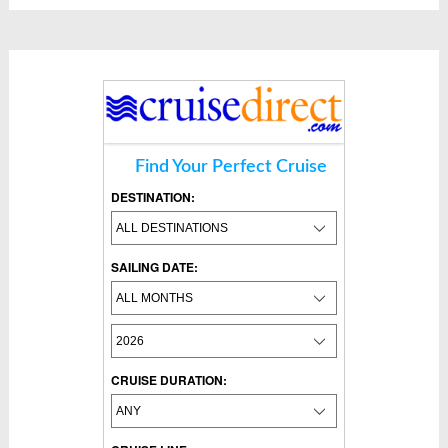
Find Your Perfect Cruise
DESTINATION:
SAILING DATE:
CRUISE DURATION: