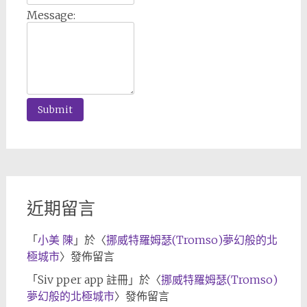
Message:
近期留言
「
小美 陳
」於〈
挪威特羅姆瑟(Tromso)夢幻般的北
極城市
〉發佈留言
「
Siv pper app 註冊
」於〈
挪威特羅姆瑟(Tromso)
夢幻般的北極城市
〉發佈留言