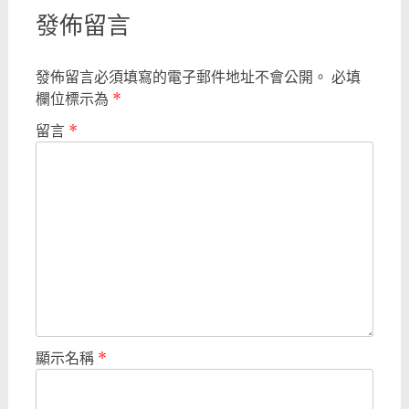
navigation
發佈留言
發佈留言必須填寫的電子郵件地址不會公開。
必填
欄位標示為
*
留言
*
顯示名稱
*