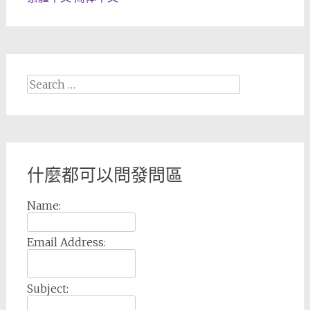
Search
for:
什麼都可以問發問區
Name:
Email Address:
Subject: