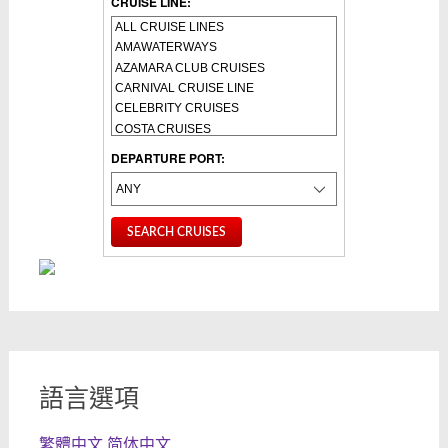
CRUISE LINE:
DEPARTURE PORT:
語言選項
繁體中文
简体中文