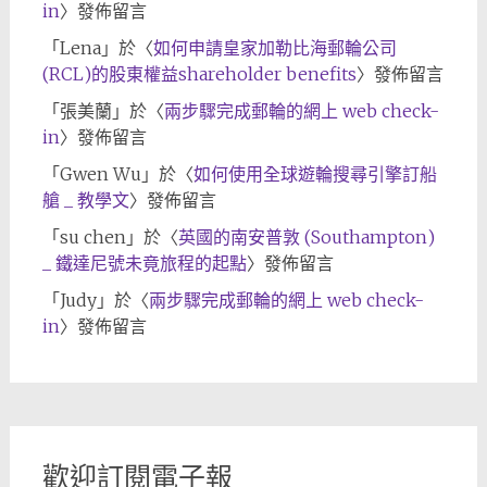
in
〉發佈留言
「
Lena
」於〈
如何申請皇家加勒比海郵輪公司
(RCL)的股東權益shareholder benefits
〉發佈留言
「
張美蘭
」於〈
兩步驟完成郵輪的網上 web check-
in
〉發佈留言
「
Gwen Wu
」於〈
如何使用全球遊輪搜尋引擎訂船
艙 _ 教學文
〉發佈留言
「
su chen
」於〈
英國的南安普敦 (Southampton)
_ 鐵達尼號未竟旅程的起點
〉發佈留言
「
Judy
」於〈
兩步驟完成郵輪的網上 web check-
in
〉發佈留言
歡迎訂閱電子報