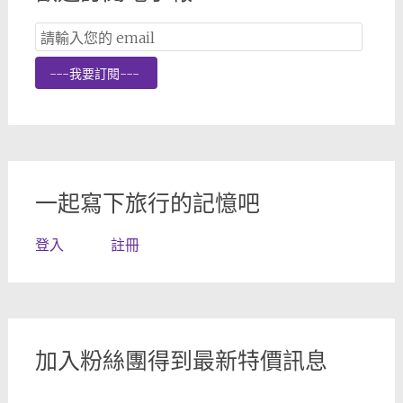
Email
Subscription
---我要訂閱---
一起寫下旅行的記憶吧
登入
註冊
加入粉絲團得到最新特價訊息