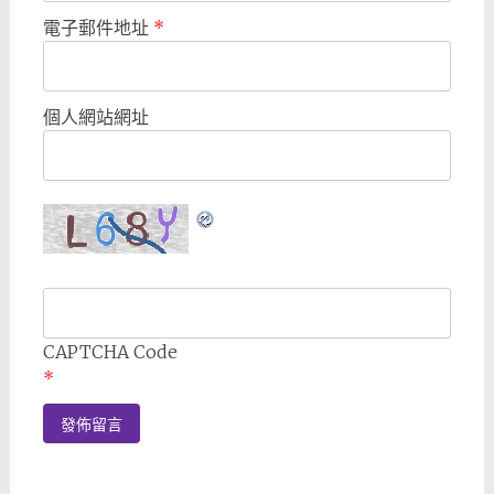
電子郵件地址
*
個人網站網址
CAPTCHA Code
*