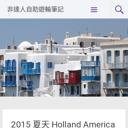
Skip
非達人自助遊輪筆記
to
content
2015 夏天 Holland America