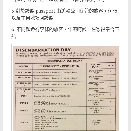
5. 對於護照 passport 由遊輪公司保管的旅客，何時
以及在何地領回護照
6. 不同顏色行李條的旅客，什麼時候、在哪裡集合下
船