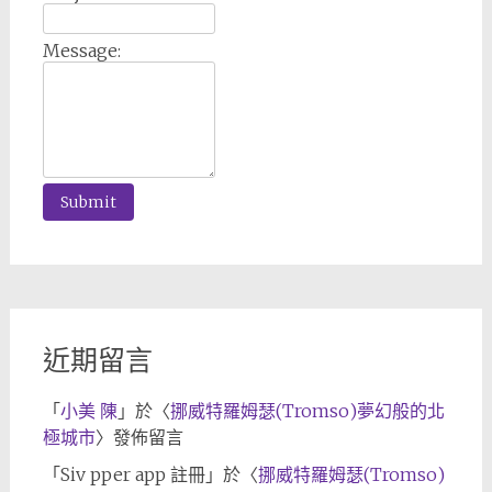
Message:
近期留言
「
小美 陳
」於〈
挪威特羅姆瑟(Tromso)夢幻般的北
極城市
〉發佈留言
「
Siv pper app 註冊
」於〈
挪威特羅姆瑟(Tromso)