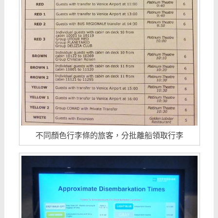
不同顏色行李條的旅客，分批離船領取行李