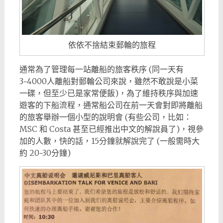
依依不捨結束郵輪的旅程
通常為了管理每一站離船的旅客秩序 (同一天有
3~4000人離船對郵輪公司來說，雖然不敢說是小菜
一碟，但至少已是家常便飯)，為了維持秩序與加速
遊客的下船流程，通常船公司在前一天會對即將離船
的旅客舉辦一個小型的說明會 (有些公司，比如：
MSC 和 Costa 甚至已經推出中文的解說員了)，視參
加的人數，快的話，15分鐘就解說完了 (一般需時大
約 20~30分鐘)