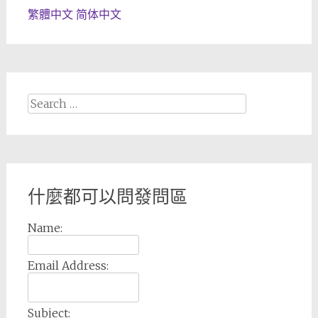
繁體中文
简体中文
Search
for:
什麼都可以問發問區
Name:
Email Address:
Subject: