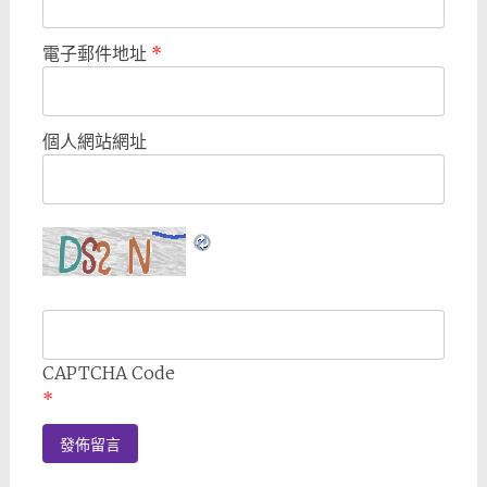
電子郵件地址
*
個人網站網址
CAPTCHA Code
*