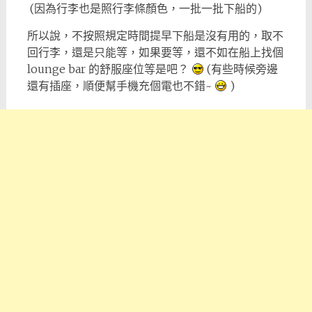
(因為行李也是照行李條顏色，一批一批下船的)
所以說，不按照規定時間提早下船是沒有用的，取不
回行李，還是只能等，如果要等，還不如在船上找個
lounge bar 的舒服座位等是吧？
(有些時候旁邊
還有插座，順便幫手機充個電也不錯~
)