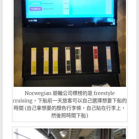
Norwegian 遊輪公司標榜的是 freestyle
cruising，下船前一天旅客可以自己選擇想要下船的
時間 (自己拿想要的顏色行李條，自己貼在行李上，
然後照時間下船)