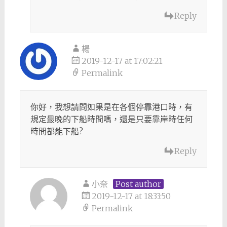
Reply
楊
2019-12-17 at 17:02:21
Permalink
你好，我想請問如果是在各個停靠港口時，有
規定最晚的下船時間嗎，還是只要靠岸時任何
時間都能下船?
Reply
小奈
Post author
2019-12-17 at 18:33:50
Permalink