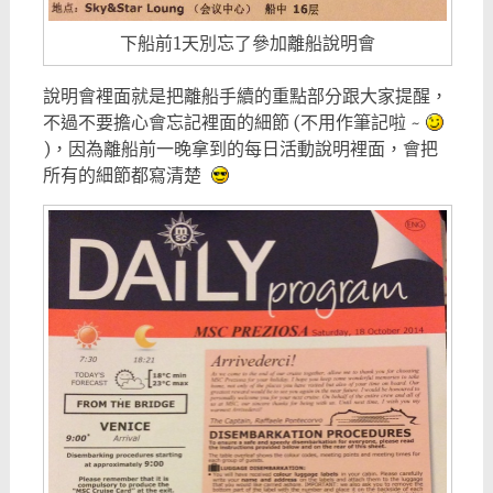
下船前1天別忘了參加離船說明會
說明會裡面就是把離船手續的重點部分跟大家提醒，
不過不要擔心會忘記裡面的細節 (不用作筆記啦 ~
)，因為離船前一晚拿到的每日活動說明裡面，會把
所有的細節都寫清楚