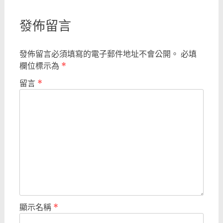
發佈留言
發佈留言必須填寫的電子郵件地址不會公開。
必填
欄位標示為
*
留言
*
顯示名稱
*