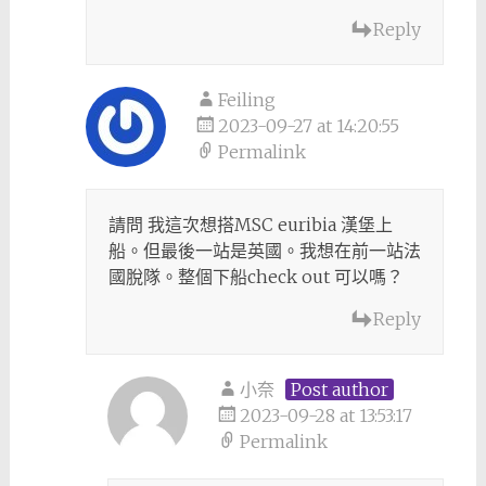
Reply
Feiling
2023-09-27 at 14:20:55
Permalink
請問 我這次想搭MSC euribia 漢堡上
船。但最後一站是英國。我想在前一站法
國脫隊。整個下船check out 可以嗎？
Reply
小奈
Post author
2023-09-28 at 13:53:17
Permalink