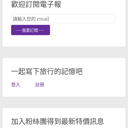
歡迎訂閱電子報
Email
Subscription
---我要訂閱---
一起寫下旅行的記憶吧
登入
註冊
加入粉絲團得到最新特價訊息