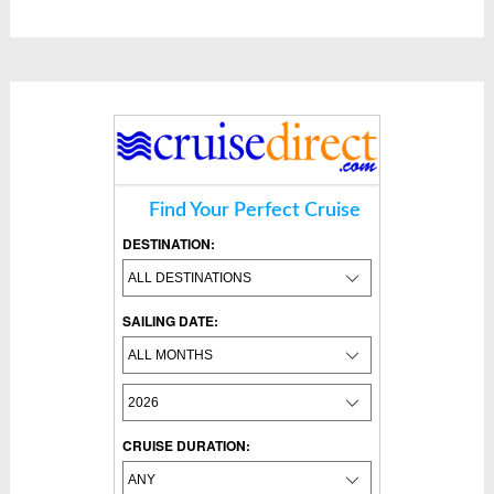
Find Your Perfect Cruise
DESTINATION:
SAILING DATE:
CRUISE DURATION: