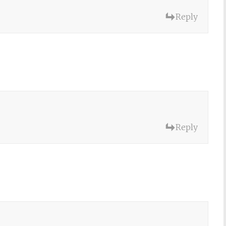
Reply
Reply