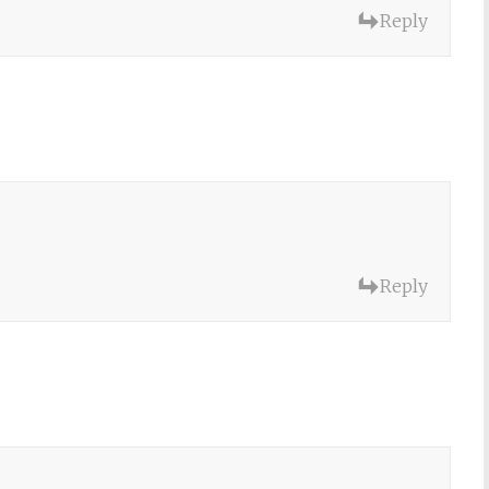
Reply
Reply