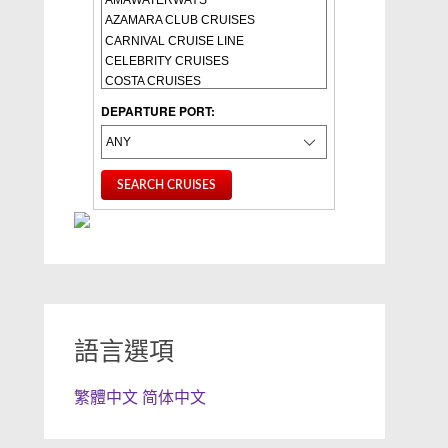
DEPARTURE PORT:
語言選項
繁體中文
简体中文