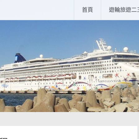
首頁
遊輪旅遊二