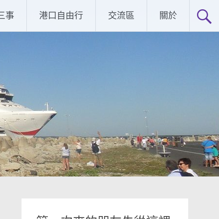
三事
港口自由行
交流區
關於