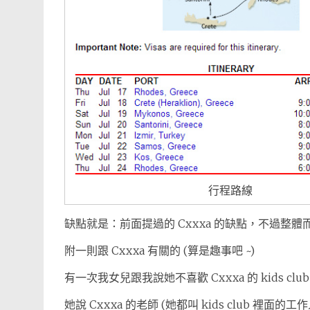
行程路線
缺點就是：前面提過的 Cxxxa 的缺點，不過整體
附一則跟 Cxxxa 有關的 (算是趣事吧 ~)
有一次我女兒跟我說她不喜歡 Cxxxa 的 kids club
她說 Cxxxa 的老師 (她都叫 kids club 裡