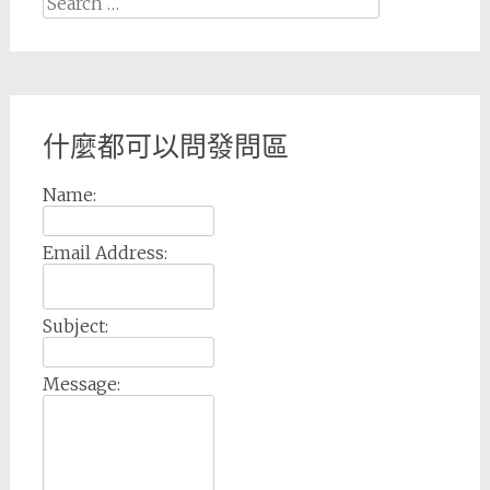
for:
什麼都可以問發問區
Name:
Email Address:
Subject:
Message: