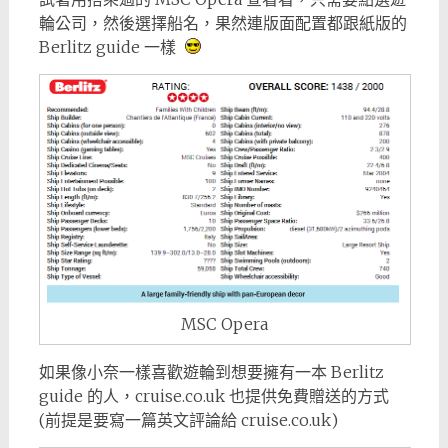
輪公司，然後選擇船名，果然連版面配置都跟紙版的
Berlitz guide 一樣
MSC Opera
如果像小奈一樣喜歡遊輪到想要擁有一本 Berlitz
guide 的人，cruise.co.uk 也提供免費贈送的方式
(前提是要寫一篇英文評論給 cruise.co.uk)