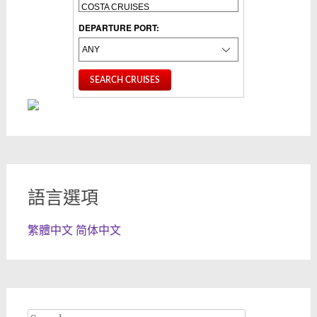
DEPARTURE PORT:
語言選項
繁體中文
简体中文
Search