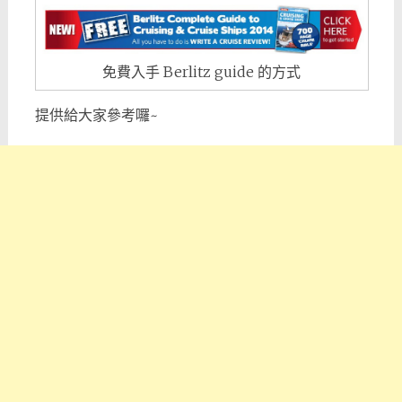
免費入手 Berlitz guide 的方式
提供給大家參考囉~