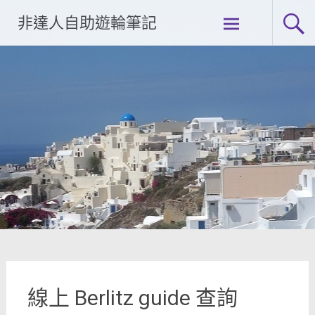
Skip
非達人自助遊輪筆記
to
content
線上 Berlitz guide 查詢