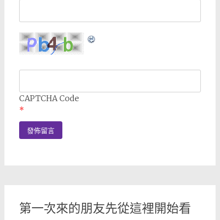
CAPTCHA Code
*
第一次來的朋友先從這裡開始看