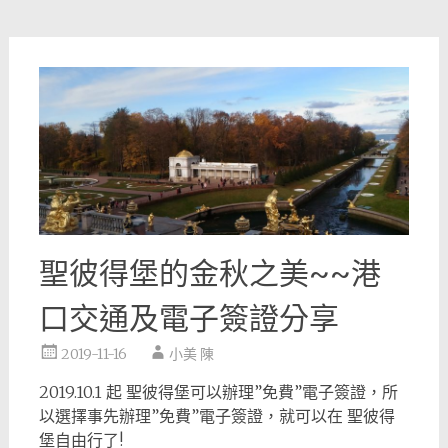
聖彼得堡的金秋之美~~港
口交通及電子簽證分享
2019-11-16
小美 陳
2019.10.1 起 聖彼得堡可以辦理”免費”電子簽證，所
以選擇事先辦理”免費”電子簽證，就可以在 聖彼得
堡自由行了!