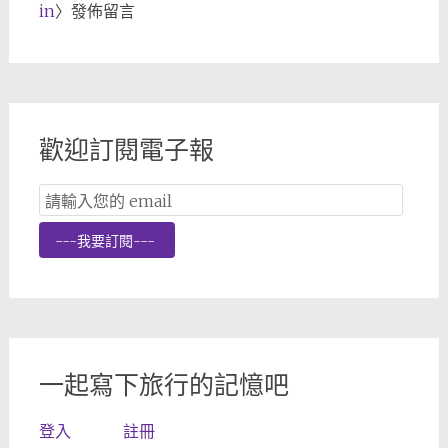
in
〉發佈留言
歡迎訂閱電子報
Email
Subscription
---我要訂閱---
一起寫下旅行的記憶吧
登入
註冊