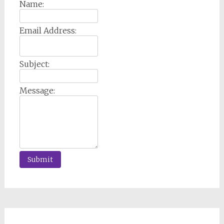
Name:
Email Address:
Subject:
Message: