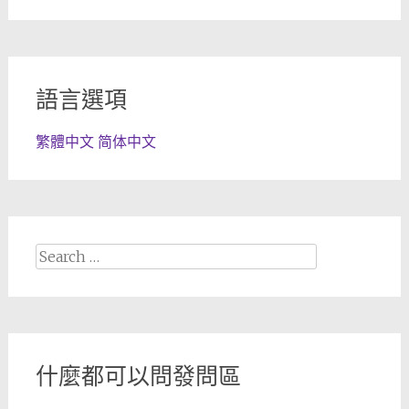
語言選項
繁體中文
简体中文
Search
for:
什麼都可以問發問區