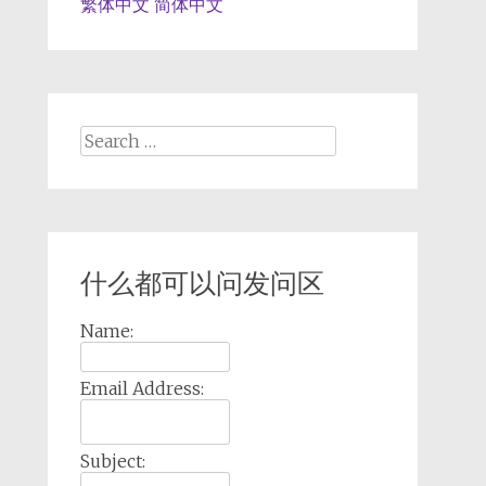
繁体中文
简体中文
Search
for:
什么都可以问发问区
Name:
Email Address:
Subject: