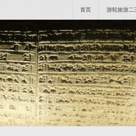
首页
游轮旅游二