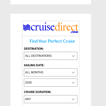
Find Your Perfect Cruise
DESTINATION:
SAILING DATE:
CRUISE DURATION: