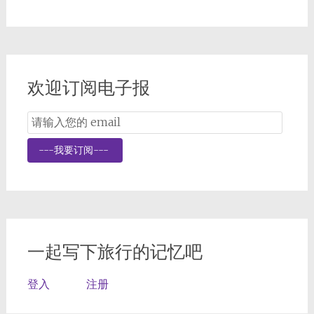
欢迎订阅电子报
Email
Subscription
---我要订阅---
一起写下旅行的记忆吧
登入
注册