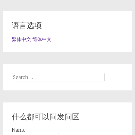
语言选项
繁体中文
简体中文
Search
for:
什么都可以问发问区
Name: