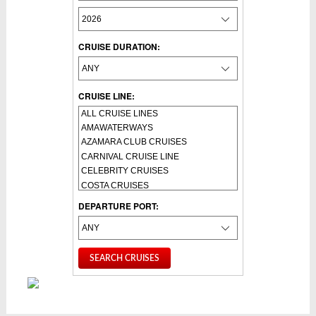
CRUISE DURATION:
CRUISE LINE:
DEPARTURE PORT: