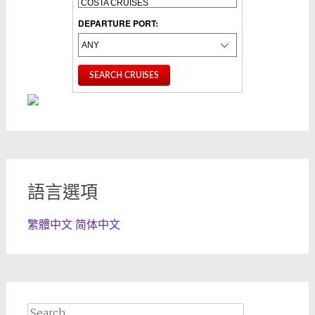
DEPARTURE PORT:
語言選項
繁體中文
简体中文
Search