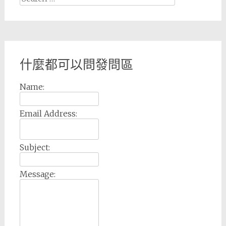
for:
什麼都可以問發問區
Name:
Email Address:
Subject:
Message: