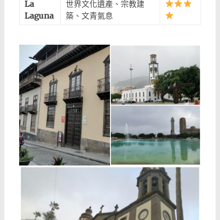
La
世界文化遺產、宗教建
Laguna
築、文青氣息