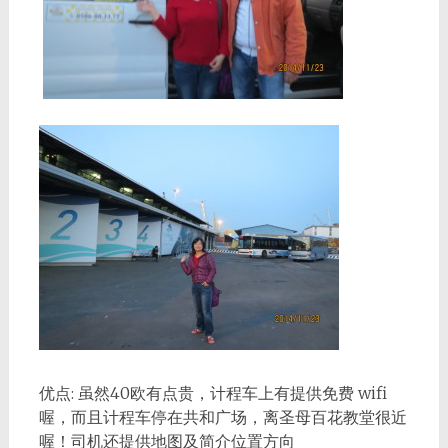
优点: 虽然40欧有点贵，计程车上有提供免费 wifi
喔，而且计程车停在共和广场，离圣母百花教堂很近
喔！司机还提供地图及简介位置方向