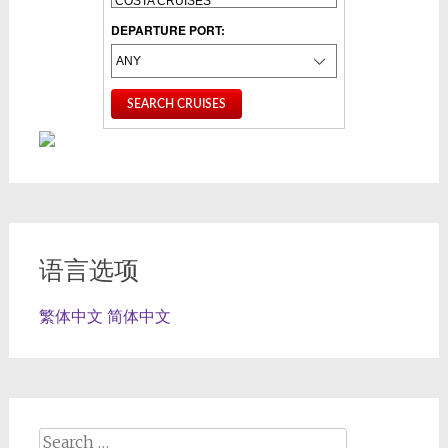
DEPARTURE PORT:
语言选项
繁体中文
简体中文
Search