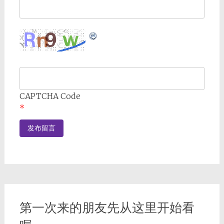
CAPTCHA Code
*
第一次来的朋友先从这里开始看