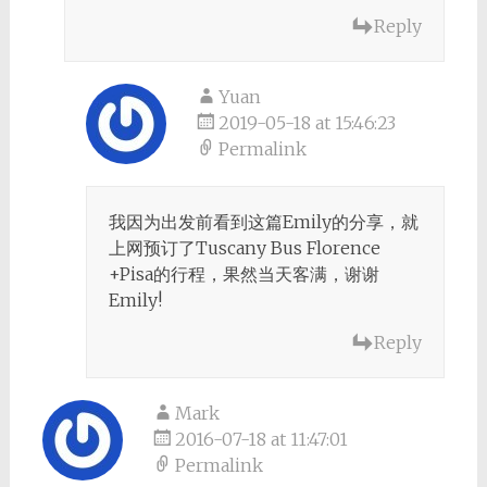
Reply
Yuan
2019-05-18 at 15:46:23
Permalink
我因为出发前看到这篇Emily的分享，就
上网预订了Tuscany Bus Florence
+Pisa的行程，果然当天客满，谢谢
Emily!
Reply
Mark
2016-07-18 at 11:47:01
Permalink