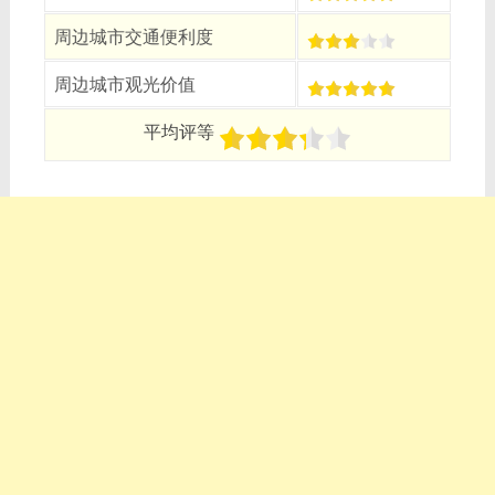
周边城市交通便利度
周边城市观光价值
平均评等