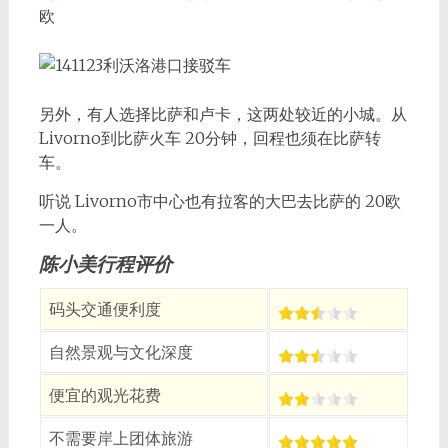
欧
另外，有人选择比萨和卢卡，这两处较近的小城。从
Livorno到比萨火车 20分钟，回程也须在比萨转
车。
听说 Livorno市中心也有拉客的大巴去比萨的 20欧
一人。
陈小美行程评价
码头交通便利度
自然景观与文化深度
便宜的观光花费
不需要岸上团体旅游