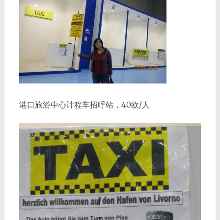
港口旅游中心计程车招呼站，40欧/人