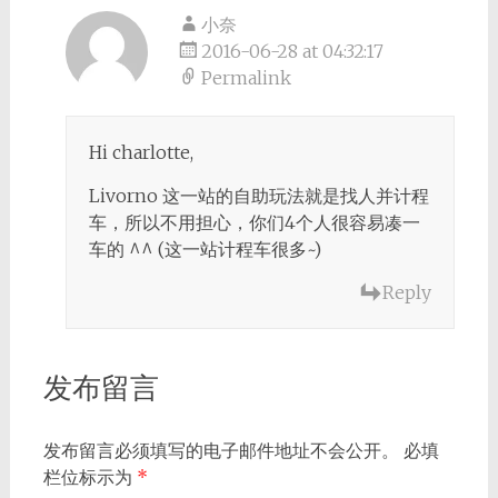
小奈
2016-06-28 at 04:32:17
Permalink
Hi charlotte,
Livorno 这一站的自助玩法就是找人并计程
车，所以不用担心，你们4个人很容易凑一
车的 ^^ (这一站计程车很多~)
Reply
发布留言
发布留言必须填写的电子邮件地址不会公开。
必填
栏位标示为
*