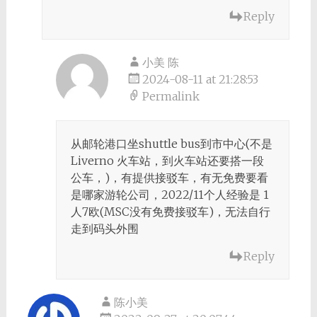
Reply
小美 陈
2024-08-11 at 21:28:53
Permalink
从邮轮港口坐shuttle bus到市中心(不是
Liverno 火车站，到火车站还要搭一段
公车，)，有提供接驳车，有无免费要看
是哪家游轮公司，2022/11个人经验是 1
人7欧(MSC没有免费接驳车)，无法自行
走到码头外围
Reply
陈小美