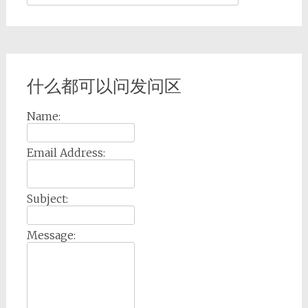
for:
什么都可以问发问区
Name:
Email Address:
Subject:
Message: