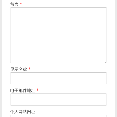
留言
*
显示名称
*
电子邮件地址
*
个人网站网址