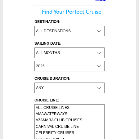
Find Your Perfect Cruise
DESTINATION:
SAILING DATE:
CRUISE DURATION:
CRUISE LINE: