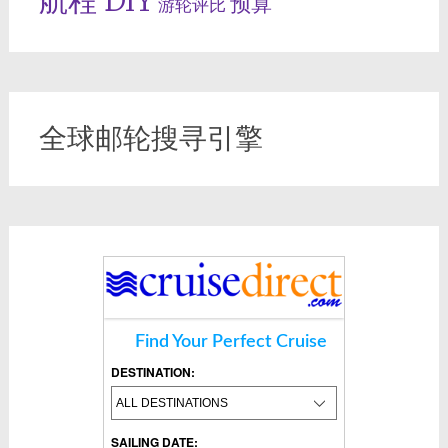
航程 DIY
预算
游轮评比
全球邮轮搜寻引擎
Find Your Perfect Cruise
DESTINATION:
SAILING DATE: