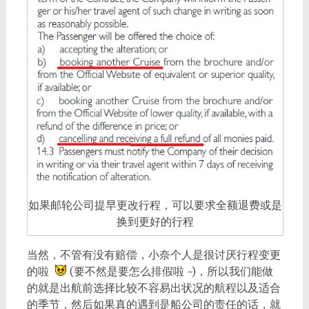
如果邮轮公司提早更改行程，可以要求全额退费或是
换到更好的行程
当然，不管有没有赔偿，小奈个人是很讨厌行程变更
的啦
(要不然是要怎么排假啦 ~)，所以我们能做
的就是出航前选择比较不容易出状况的航程以及适合
的季节，然后如果真的遇到是船公司的责任的话，就