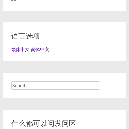
语言选项
繁体中文
简体中文
Search
for:
什么都可以问发问区