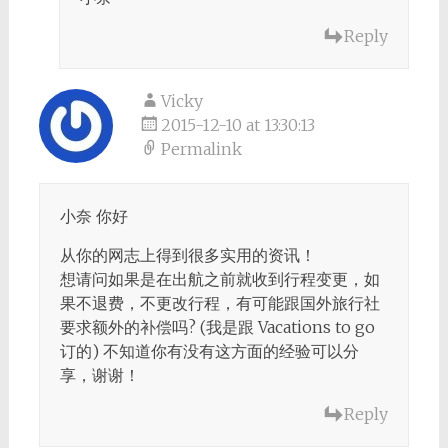
Reply
Vicky
2015-12-10 at 13:30:13
Permalink
小奈 你好
从你的网志上得到很多实用的资讯！
想请问如果是在出航之前就收到行程变更，如
果不退费，不更改行程，有可能跟国外旅行社
要求额外的补偿吗? (我是跟 Vacations to go
订的) 不知道你有没有这方面的经验可以分
享，谢谢！
Reply