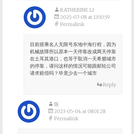
KATHERINE LI
2025-07-08 at 13:50:59
Permalink
目前搭乘名人无限号东地中海行程，因为
机械故障所以原本一天停靠改成两天停靠
在土耳其港口，也等于取消一天希腊城市
的停靠，请问这样的情况可能跟邮轮公司
请求赔偿吗？毕竟少去一个城市
Reply
陈
2023-05-04 at 08:01:28
Permalink