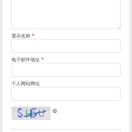
显示名称
*
电子邮件地址
*
个人网站网址