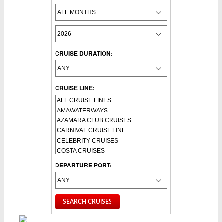
CRUISE DURATION:
CRUISE LINE:
DEPARTURE PORT: