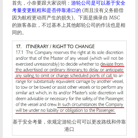
首先，小奈要跟大家说明：
游轮公司是可以基于安全
考量变更航程和是否停靠港口的
(而且没有义务赔偿
因为航程更动而产生的损失)。下面是摘录自 MSC
的旅客条款，不过基本上其他邮轮公司的作法也是相
同的。
基于安全考量，依规定游轮公司可以更改路线和停靠
港口