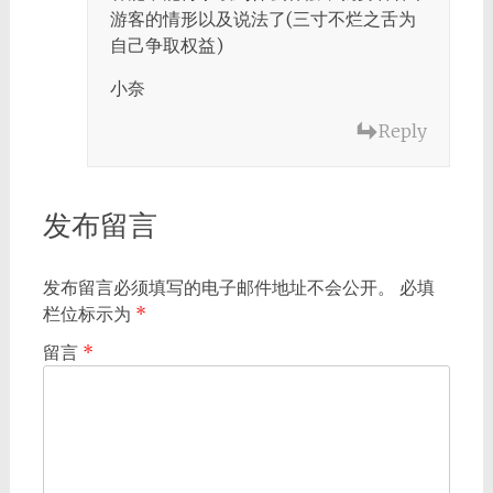
游客的情形以及说法了(三寸不烂之舌为
自己争取权益)
小奈
Reply
发布留言
发布留言必须填写的电子邮件地址不会公开。
必填
栏位标示为
*
留言
*