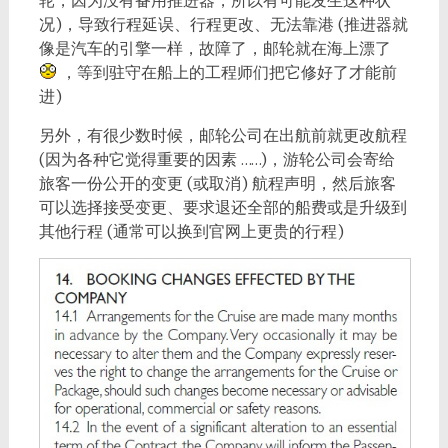
况)，导致行程延误、行程更改、无法靠港 (推进器就
像是汽车的引擎一样，故障了，邮轮就在海上漂了
，等到驻守在船上的工程师们把它修好了才能前
进)
另外，有很少数时候，邮轮公司在出航前就更改航程
(因为各种它觉得重要的因素 ……)，游轮公司会寄给
旅客一份公开的变更 (或取消) 航程声明，然后旅客
可以选择接受变更、要求退还全部的船费或是升级到
其他行程 (通常可以换到官网上更贵的行程)