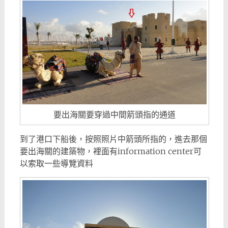
要出海關要穿過中間箭頭指的通道
到了港口下船後，按照照片中箭頭所指的，進去那個
要出海關的建築物，裡面有information center可
以索取一些導覽資料