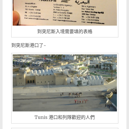
到突尼斯入境需要填的表格
到突尼斯港口了~
Tunis 港口和列隊歡迎的人們