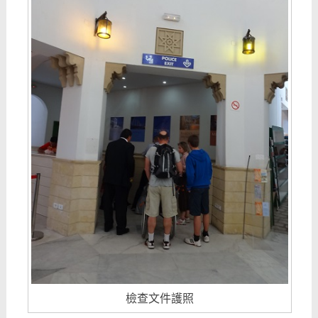
檢查文件護照