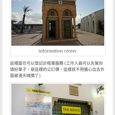
information center
這裡面也可以登記計程車服務 (工作人員可以先幫你
填好單子，是這裡的公訂價，這樣就不用擔心出去外
面被漫天喊價了)