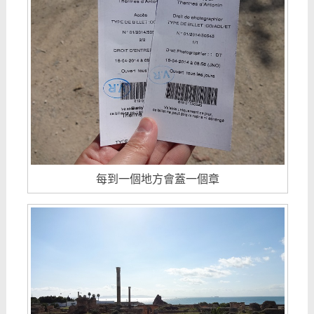
每到一個地方會蓋一個章