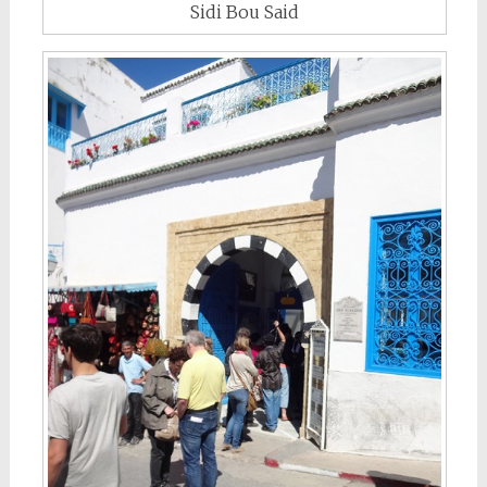
Sidi Bou Said