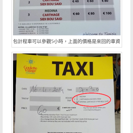
包計程車可以參觀5小時，上面的價格是來回的車資