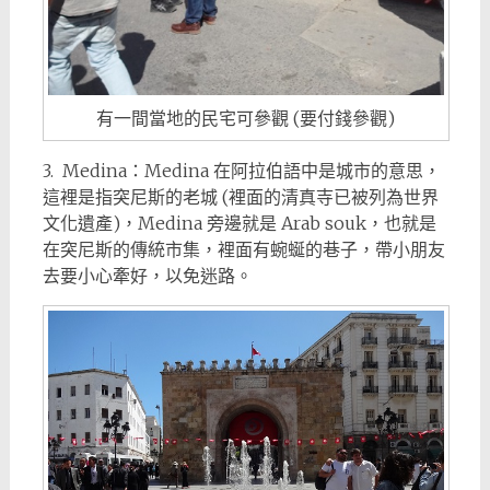
有一間當地的民宅可參觀 (要付錢參觀)
3. Medina：Medina 在阿拉伯語中是城市的意思，
這裡是指突尼斯的老城 (裡面的清真寺已被列為世界
文化遺產)，Medina 旁邊就是 Arab souk，也就是
在突尼斯的傳統市集，裡面有蜿蜒的巷子，帶小朋友
去要小心牽好，以免迷路。