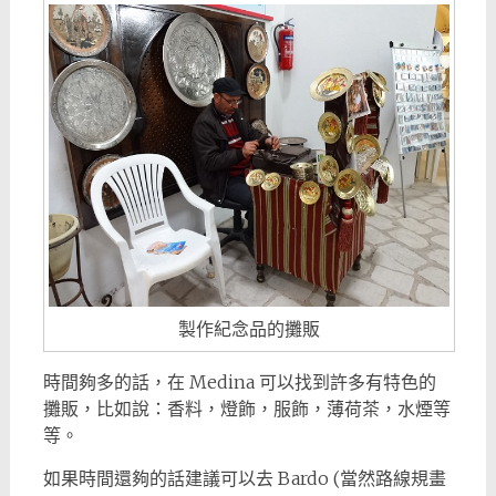
製作紀念品的攤販
時間夠多的話，在 Medina 可以找到許多有特色的
攤販，比如說：香料，燈飾，服飾，薄荷茶，水煙等
等。
如果時間還夠的話建議可以去 Bardo (當然路線規畫