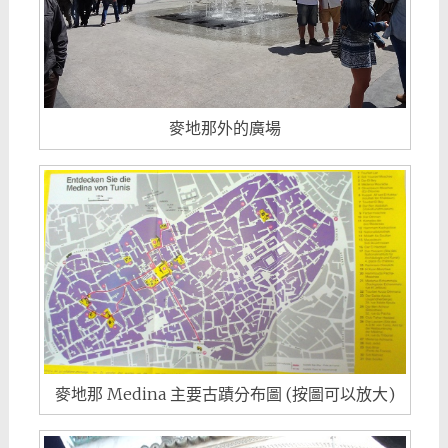
麥地那外的廣場
麥地那 Medina 主要古蹟分布圖 (按圖可以放大)