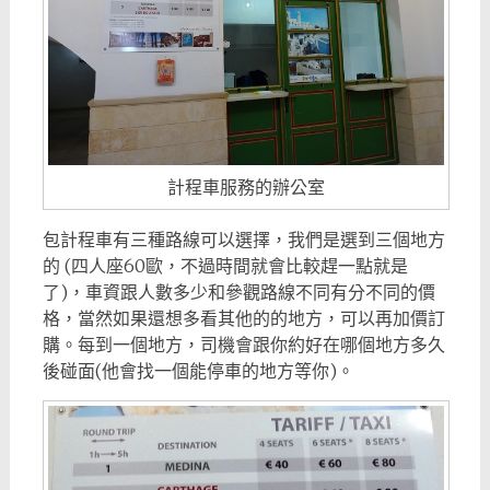
計程車服務的辦公室
包計程車有三種路線可以選擇，我們是選到三個地方
的 (四人座60歐，不過時間就會比較趕一點就是
了)，車資跟人數多少和參觀路線不同有分不同的價
格，當然如果還想多看其他的的地方，可以再加價訂
購。每到一個地方，司機會跟你約好在哪個地方多久
後碰面(他會找一個能停車的地方等你)。