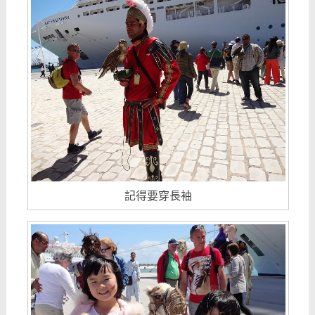
記得要穿長袖