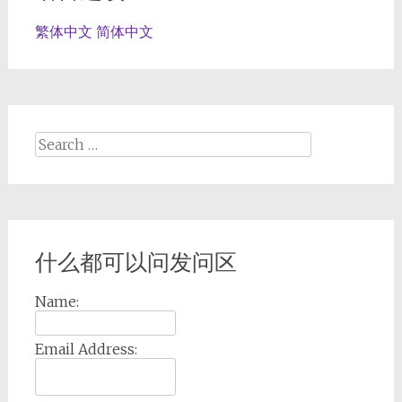
繁体中文
简体中文
Search
for:
什么都可以问发问区
Name:
Email Address: