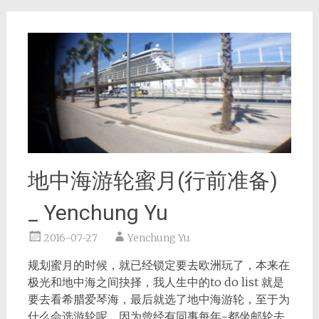
地中海游轮蜜月(行前准备)
_ Yenchung Yu
2016-07-27
Yenchung Yu
规划蜜月的时候，就已经锁定要去欧洲玩了，本来在
极光和地中海之间抉择，我人生中的to do list 就是
要去看希腊爱琴海，最后就选了地中海游轮，至于为
什么会选游轮呢，因为曾经有同事每年~都坐邮轮去