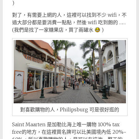
)
對了，有需要上網的人，這裡可以找到不少 wifi，不
過大部分都是要消費一點點，然後 wifi 吃到飽的 ……
(我們是找了一家糖果店，買了兩罐水
)
對喜歡購物的人，Philipsburg 可是很好逛的
Saint Maarten 是加勒比海上唯一購物 100% tax
free的地方，在這裡買名牌可以比美國境內低 20%~