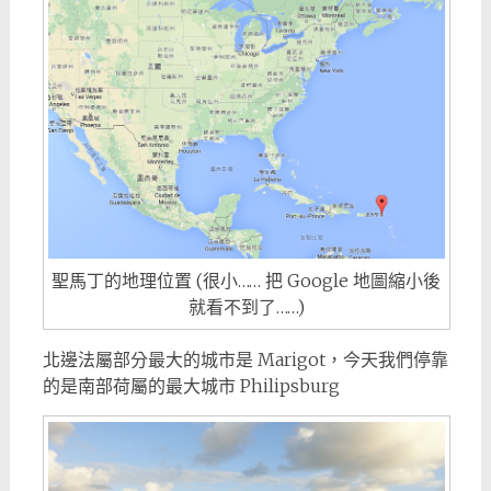
聖馬丁的地理位置 (很小…… 把 Google 地圖縮小後
就看不到了……)
北邊法屬部分最大的城市是 Marigot，今天我們停靠
的是南部荷屬的最大城市 Philipsburg