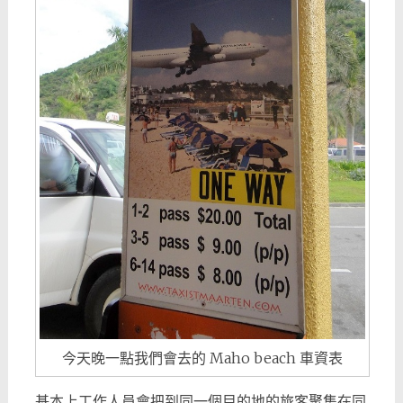
今天晚一點我們會去的 Maho beach 車資表
基本上工作人員會把到同一個目的地的旅客聚集在同