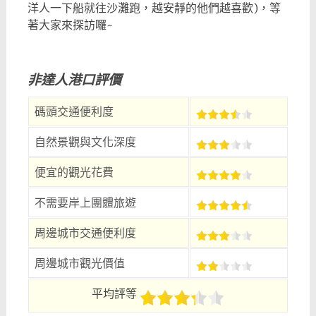
洋人一下船就往沙灘跑，越安靜的他們越喜歡)，等
著大家來探訪囉~
非達人港口評價
碼頭交通便利度
自然景觀與文化深度
便宜的觀光花費
不需要岸上團體旅遊
周邊城市交通便利度
周邊城市觀光價值
平均評等