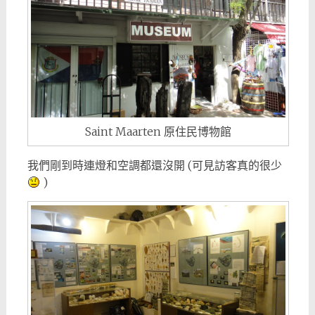
Saint Maarten 原住民博物館
我們剛到時連燈和空調都還沒開 (可見訪客真的很少
)