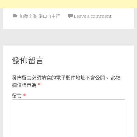
加勒比海
,
港口自由行
Leave a comment
Post
navigation
發佈留言
發佈留言必須填寫的電子郵件地址不會公開。
必填
欄位標示為
*
留言
*