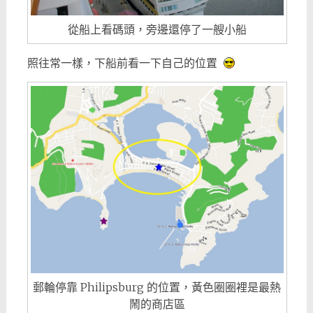
從船上看碼頭，旁邊還停了一艘小船
照往常一樣，下船前看一下自己的位置
郵輪停靠 Philipsburg 的位置，黃色圈圈裡是最熱
鬧的商店區