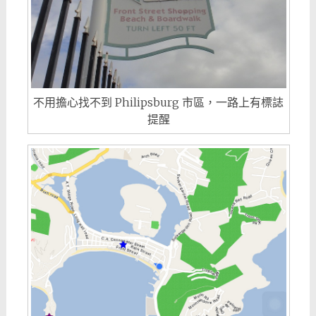
不用擔心找不到 Philipsburg 市區，一路上有標誌
提醒