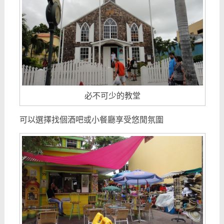
必不可少的教堂
可以選擇找個酒吧或小餐廳享受悠閒氛圍