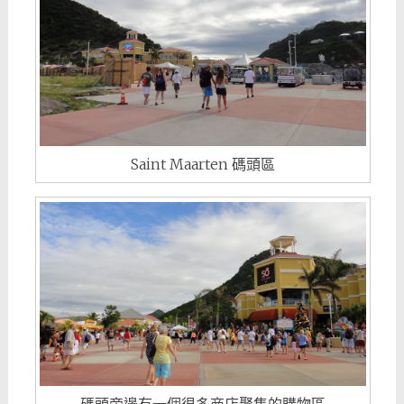
Saint Maarten 碼頭區
碼頭旁邊有一個很多商店聚集的購物區