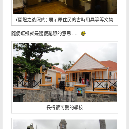
(開燈之後照的) 展示原住民的古時用具等等文物
隨便逛逛就是隨便亂照的意思 ……
長得很可愛的學校