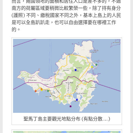
而言，兩國領地的面積和居住人口是差不多的，不過
南方的荷屬區域要稍微比較繁榮一些，除了持有身分
(護照) 不同、繳稅國家不同之外，基本上島上的人民
是可以全島趴趴走，也可以自由選擇要在哪裡工作
的。
聖馬丁島主要觀光地點分布 (有點分散……)