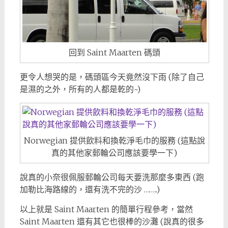
回到 Saint Maarten 碼頭
更令人想哭的是，碼頭區今天竟然沒下雨 (除了自己
是濕的之外，所有的人都是乾的~)
Norwegian 提供飲料和換乾淨毛巾的服務 (這點說
真的其他家郵輪公司應該要學一下)
說真的小奈很佩服郵輪公司每天要洗那麼多東西 (跑
加勒比海路線的，還有洗不完的沙 ……..)
以上就是 Saint Maarten 的簡單行程參考，當然
Saint Maarten 還有其它也很棒的沙灘 (說真的很多