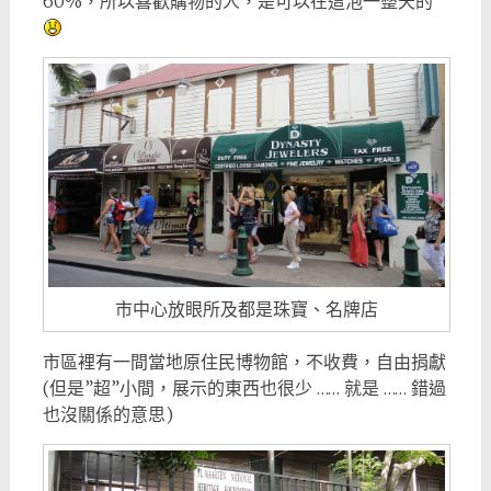
60%，所以喜歡購物的人，是可以在這泡一整天的
市中心放眼所及都是珠寶、名牌店
市區裡有一間當地原住民博物館，不收費，自由捐獻
(但是”超”小間，展示的東西也很少 …… 就是 …… 錯過
也沒關係的意思)