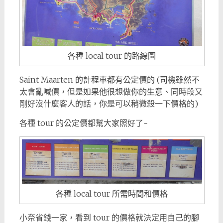
各種 local tour 的路線圖
Saint Maarten 的計程車都有公定價的 (司機雖然不
太會亂喊價，但是如果他很想做你的生意、同時段又
剛好沒什麼客人的話，你是可以稍微殺一下價格的)
各種 tour 的公定價都幫大家照好了~
各種 local tour 所需時間和價格
小奈省錢一家，看到 tour 的價格就決定用自己的腳