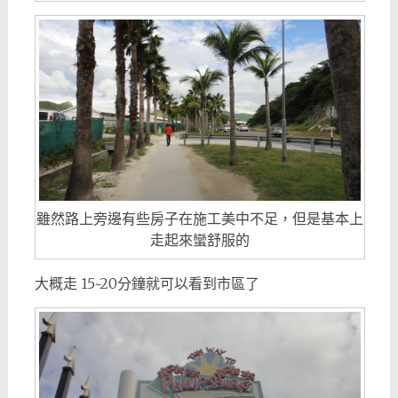
雖然路上旁邊有些房子在施工美中不足，但是基本上
走起來蠻舒服的
大概走 15~20分鐘就可以看到市區了