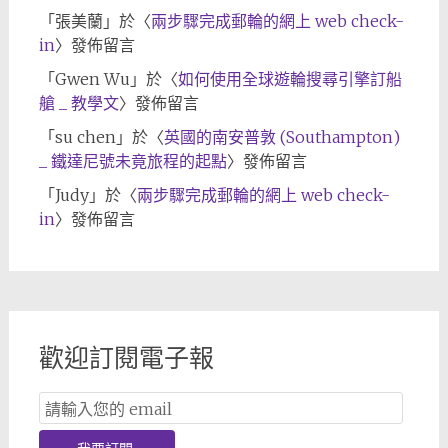
「
張美蘭
」於〈
兩步驟完成郵輪的網上 web check-
in
〉發佈留言
「
Gwen Wu
」於〈
如何使用全球遊輪搜尋引擎訂船
艙 _ 教學文
〉發佈留言
「
su chen
」於〈
英國的南安普敦 (Southampton)
_ 鐵達尼號未竟旅程的起點
〉發佈留言
「
Judy
」於〈
兩步驟完成郵輪的網上 web check-
in
〉發佈留言
歡迎訂閱電子報
Email
Subscription