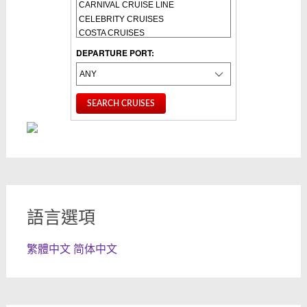
DEPARTURE PORT:
語言選項
繁體中文
简体中文