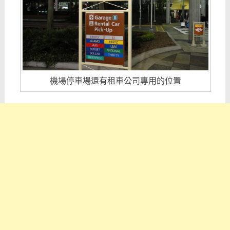
機場停車場還有租車公司專用的位置