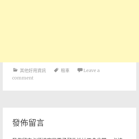
其他好用資訊
租車
Leave a
comment
Post
navigation
發佈留言