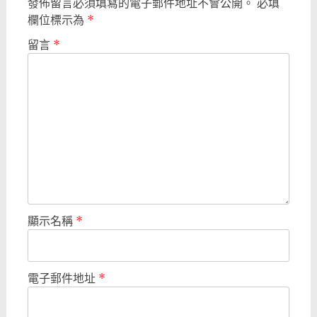
發佈留言必須填寫的電子郵件地址不會公開。
必填
欄位標示為
*
留言
*
顯示名稱
*
電子郵件地址
*