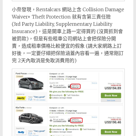
小奈發現，Rentalcars 網站上含 Collision Damage
Waiver+ Theft Protection 就有含第三責任險
(3rd Party Liability, Supplementary Liability
Insurance)，這是開車上路一定得買的 (沒買抓到會
被罰款)，但是有些租車公司網站上會把保險分開
賣，造成租車價格比較便宜的假象 (請大家網路上訂
好後，一定要仔細把保險涵蓋內容看一遍，通常剛訂
完 2天內取消是免取消費用的)