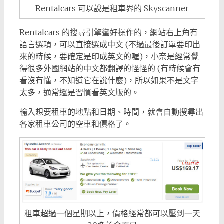
Rentalcars 可以說是租車界的 Skyscanner
Rentalcars 的搜尋引擎蠻好操作的，網站右上角有
語言選項，可以直接選成中文 (不過最後訂單要印出
來的時候，要確定是印成英文的喔)，小奈是經常覺
得很多外國網站的中文都翻譯的怪怪的 (有時候會有
看沒有懂，不知道它在說什麼)，所以如果不是文字
太多，通常還是習慣看英文版的。
輸入想要租車的地點和日期、時間，就會自動搜尋出
各家租車公司的空車和價格了。
租車超過一個星期以上，價格經常都可以壓到一天