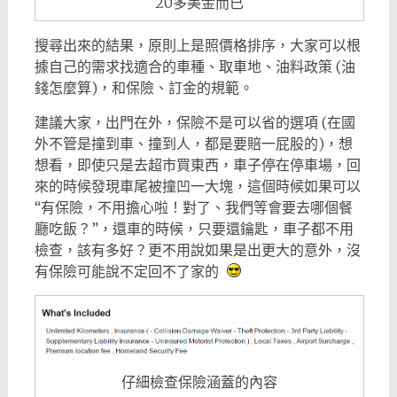
20多美金而已
搜尋出來的結果，原則上是照價格排序，大家可以根
據自己的需求找適合的車種、取車地、油料政策 (油
錢怎麼算)，和保險、訂金的規範。
建議大家，出門在外，保險不是可以省的選項 (在國
外不管是撞到車、撞到人，都是要賠一屁股的)，想
想看，即使只是去超市買東西，車子停在停車場，回
來的時候發現車尾被撞凹一大塊，這個時候如果可以
“有保險，不用擔心啦！對了、我們等會要去哪個餐
廳吃飯？”，還車的時候，只要還鑰匙，車子都不用
檢查，該有多好？更不用說如果是出更大的意外，沒
有保險可能說不定回不了家的
仔細檢查保險涵蓋的內容