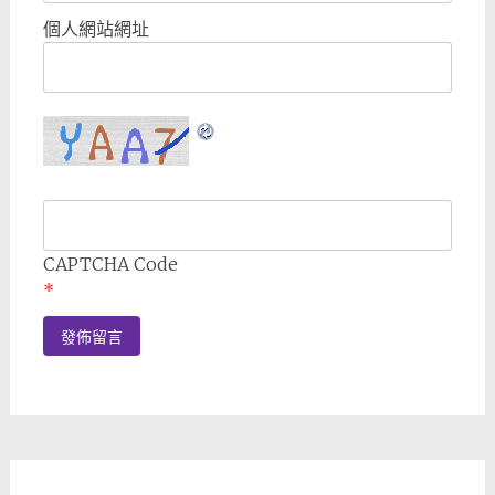
個人網站網址
CAPTCHA Code
*