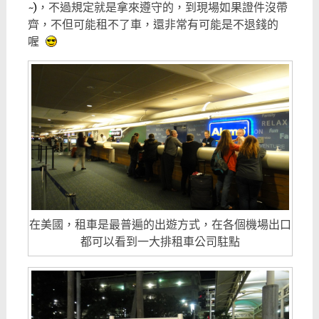
~)
，不過規定就是拿來遵守的，到現場如果證件沒帶
齊，不但可能租不了車，還非常有可能是不退錢的
喔
在美國，租車是最普遍的出遊方式，在各個機場出口
都可以看到一大排租車公司駐點